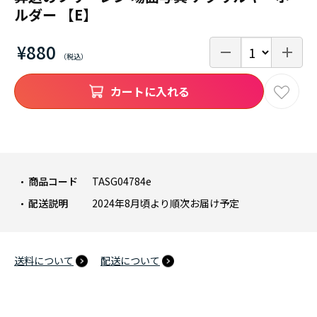
ルダー 【E】
¥880
カートに入れる
商品コード
TASG04784e
配送説明
2024年8月頃より順次お届け予定
送料について
配送について