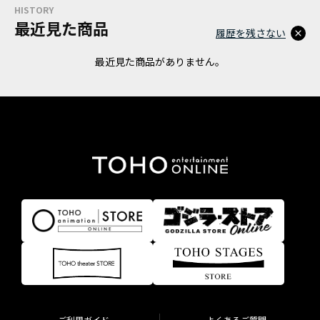
HISTORY
最近見た商品
履歴を残さない
最近見た商品がありません。
ご利用ガイド
よくあるご質問