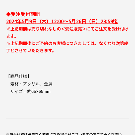
◆受注受付期間
2024年5月9日（木）12:00～5月26日（日）23:59迄
※上記期間は売り切れなしの＜受注販売＞にてご注文を受け付け
ます。
※上記期間後にご予約のお客様につきましては、なくなり次第終
了とさせていただきます。
【商品仕様】
素材：アクリル、金属
サイズ：約65×65mm
※商品仕様は予告なく変更になる場合がございますのでご了承ください。