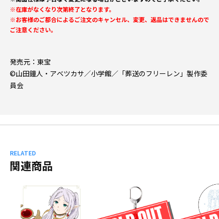
※在庫がなくなり次第終了となります。
※お客様のご都合によるご注文のキャンセル、変更、返品はできませんので
ご注意ください。
発売元：東宝
©山田鐘人・アベツカサ／小学館／「葬送のフリーレン」製作委
員会
RELATED
関連商品