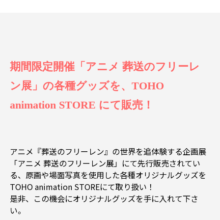
期間限定開催「アニメ 葬送のフリーレ
ン展」の各種グッズを、TOHO
animation STORE にて販売！
アニメ『葬送のフリーレン』の世界を追体験する企画展
「アニメ 葬送のフリーレン展」にて先行販売されてい
る、原画や場面写真を使用した各種オリジナルグッズを
TOHO animation STOREにて取り扱い！
是非、この機会にオリジナルグッズを手に入れて下さ
い。