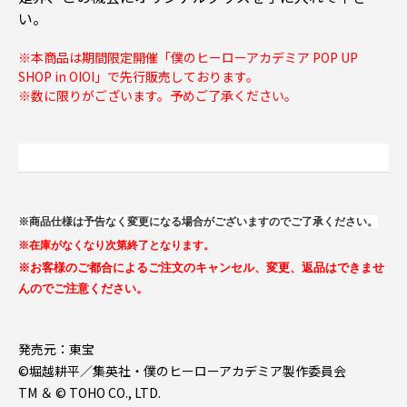
い。
※本商品は期間限定開催「僕のヒーローアカデミア POP UP
SHOP in OIOI」で先行販売しております。
※数に限りがございます。予めご了承ください。
※商品仕様は予告なく変更になる場合がございますのでご了承ください。
※在庫がなくなり次第終了となります。
※お客様のご都合によるご注文のキャンセル、変更、返品はできませ
んのでご注意ください。
発売元：東宝
©堀越耕平／集英社・僕のヒーローアカデミア製作委員会
TM ＆ © TOHO CO., LTD.