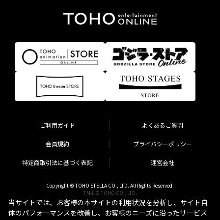
ご利用ガイド
よくあるご質問
会員規約
プライバシーポリシー
特定商取引法に基づく表記
運営会社
Copyright © TOHO STELLA CO., LTD. All Rights Reserved.
TM & © TOHO CO., LTD.
当サイトでは、お客様の本サイトの利用状況を分析し、サイト自
体のパフォーマンスを改善し、お客様のニーズに沿ったサービス