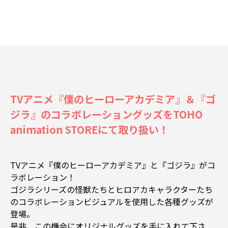
TVアニメ『僕のヒーローアカデミア』＆『ゴ
ジラ』のコラボレーショングッズをTOHO
animation STOREにて取り扱い！
TVアニメ『僕のヒーローアカデミア』と『ゴジラ』がコ
ラボレーション！
ゴジラシリーズの怪獣たちとヒロアカキャラクターたち
のコラボレーションビジュアルを使用した各種グッズが
登場。
是非、この機会にオリジナルグッズを手に入れて下さ