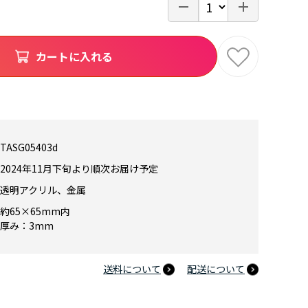
カートに入れる
TASG05403d
2024年11月下旬より順次お届け予定
透明アクリル、金属
約65×65mm内
厚み：3mm
送料について
配送について