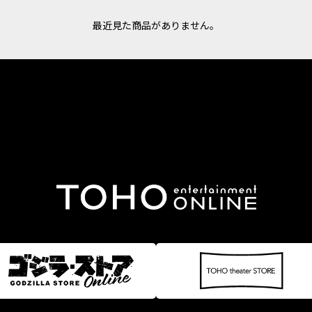
最近見た商品がありません。