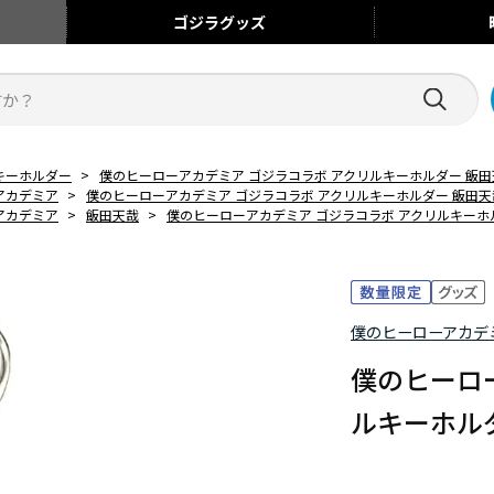
ゴジラ
グッズ
キーホルダー
>
僕のヒーローアカデミア ゴジラコラボ アクリルキーホルダー 飯
アカデミア
>
僕のヒーローアカデミア ゴジラコラボ アクリルキーホルダー 飯田
アカデミア
>
飯田天哉
>
僕のヒーローアカデミア ゴジラコラボ アクリルキーホ
僕のヒーローアカデ
僕のヒーロ
ルキーホル