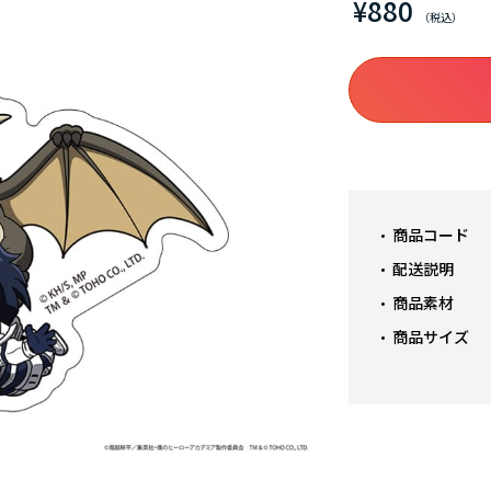
¥880
商品コード
配送説明
商品素材
商品サイズ