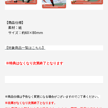
【商品仕様】
素材：紙
サイズ：約60×80mm
【対象商品一覧はこちら】
※特典はなくなり次第終了となります
※商品仕様は予告なく変更になる場合がございますのでご了承ください。
※在庫がなくなり次第終了となります。