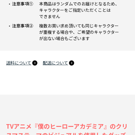
注意事項①
本商品はランダムでのお届けとなるため、
キャラクターをご指定いただくことは
できません
注意事項②
複数お買い求め頂いても同じキャラクター
が重複する場合や、ご希望のキャラクター
が出ない場合もございます
送料について
配送について
TVアニメ『僕のヒーローアカデミア』のクリ