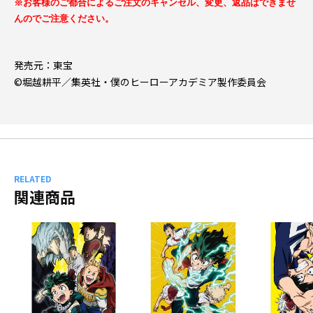
※お客様のご都合によるご注文のキャンセル、変更、返品はできませ
んのでご注意ください。
発売元：東宝
©堀越耕平／集英社・僕のヒーローアカデミア製作委員会
RELATED
関連商品