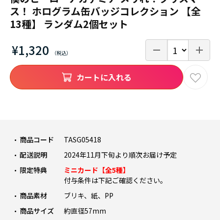
ス！ ホログラム缶バッジコレクション 【全
13種】 ランダム2個セット
¥1,320
カートに入れる
商品コード
TASG05418
配送説明
2024年11月下旬より順次お届け予定
限定特典
ミニカード【全5種】
付与条件は下記ご確認ください。
商品素材
ブリキ、紙、PP
商品サイズ
約直径57mm