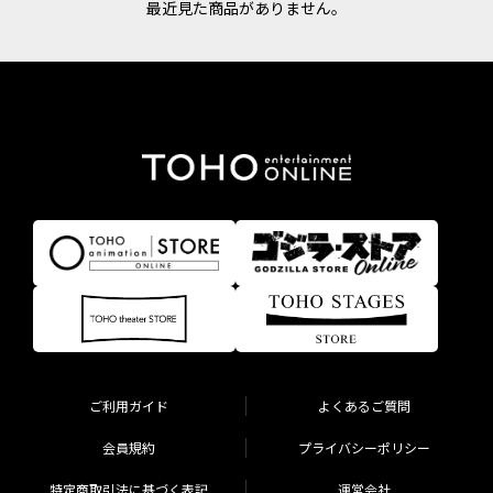
最近見た商品がありません。
ご利用ガイド
よくあるご質問
会員規約
プライバシーポリシー
特定商取引法に基づく表記
運営会社