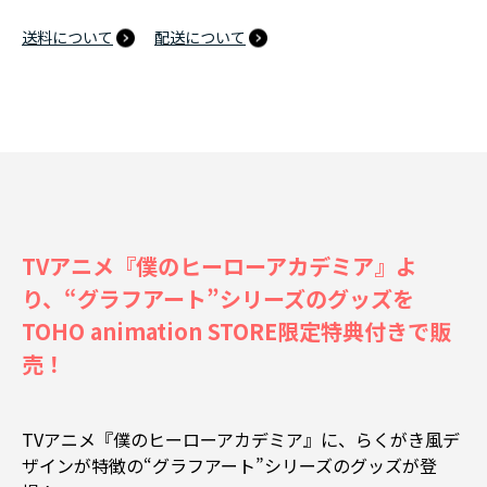
送料について
配送について
TVアニメ『僕のヒーローアカデミア』よ
り、“グラフアート”シリーズのグッズを
TOHO animation STORE限定特典付きで販
売！
TVアニメ『僕のヒーローアカデミア』に、らくがき風デ
ザインが特徴の“グラフアート”シリーズのグッズが登