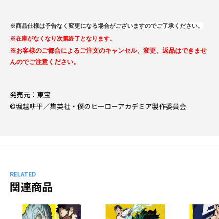
※商品仕様は予告なく変更になる場合がございますのでご了承ください。
※在庫がなくなり次第終了となります。
※お客様のご都合によるご注文のキャンセル、変更、返品はできませ
んのでご注意ください。
発売元：東宝
©堀越耕平／集英社・僕のヒーローアカデミア製作委員会
RELATED
関連商品