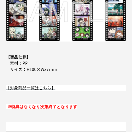
【商品仕様】
素材：PP
サイズ：H100×W37mm
【対象商品一覧はこちら】
※特典はなくなり次第終了となります