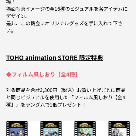
場！
場面写真イメージの全16種のビジュアルを各アイテムに
デザイン。
是非、この機会にオリジナルグッズを手に入れて下さ
い。
TOHO animation STORE 限定特典
◆フィルム風しおり【全4種】
対象商品を合計3,300円（税込）お買い上げごとに商品
と同じビジュアルを使用した「フィルム風しおり【全4
種】」をランダムで1個プレゼント！