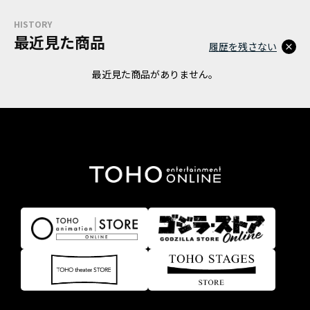
HISTORY
最近見た商品
履歴を残さない
最近見た商品がありません。