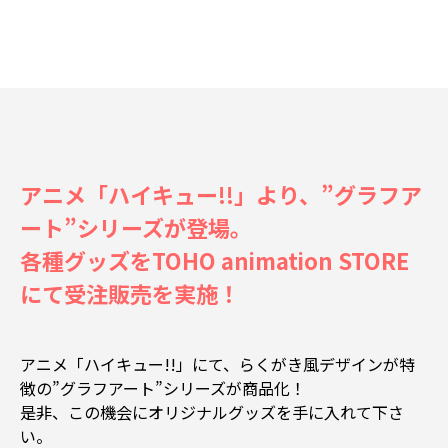
アニメ「ハイキュー!!」より、”グラフア
ート”シリーズが登場。
各種グッズをTOHO animation STORE
にて受注販売を実施！
アニメ「ハイキュー!!」にて、らくがき風デザインが特
徴の”グラフアート”シリーズが商品化！
是非、この機会にオリジナルグッズを手に入れて下さ
い。