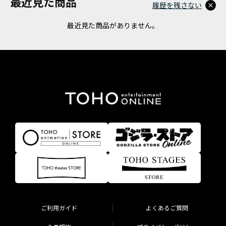
最近見た商品
履歴を残さない
最近見た商品がありません。
ご利用ガイド
よくあるご質問