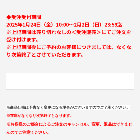
◆受注受付期間
2025年1月24日（金）10:00～2月2日（日）23:59迄
※上記期間は売り切れなしの＜受注販売＞にてご注文を
受け付けます。
※上記期間後にご予約のお客様につきましては、なくな
り次第終了とさせていただきます。
※商品仕様は予告なく変更になる場合がございますのでご了承ください。
※在庫がなくなり次第終了となります。
※お客様のご都合によるご注文のキャンセル、変更、返品はできませ
んのでご注意ください。