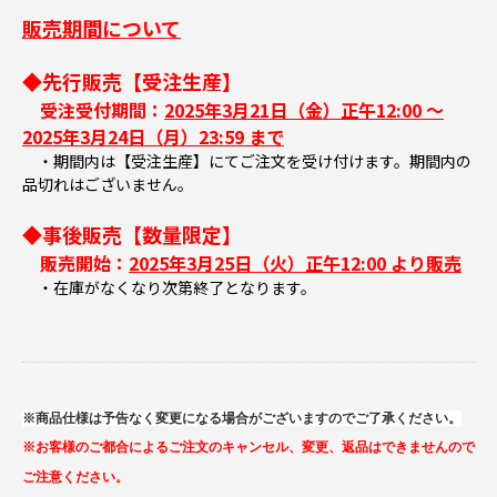
販売期間について
◆先行販売【受注生産】
受注受付期間：
2025年3月21日（金）正午12:00 ～
2025年3月24日（月）23:59 まで
・期間内は【受注生産】にてご注文を受け付けます。期間内の
品切れはございません。
◆事後販売【数量限定】
販売開始：
2025年3月25日（火）正午12:00 より販売
・在庫がなくなり次第終了となります。
※商品仕様は予告なく変更になる場合がございますのでご了承ください。
※お客様のご都合によるご注文のキャンセル、変更、返品はできませんので
ご注意ください。