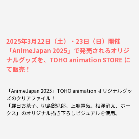
2025年3月22日（土）・23日（日）開催
「AnimeJapan 2025」で発売されるオリジ
ナルグッズを、TOHO animation STORE に
て販売！
「AnimeJapan 2025」TOHO animation オリジナルグッ
ズのクリアファイル！
「麗日お茶子、切島鋭児郎、上鳴電気、相澤消太、ホー
クス」のオリジナル描き下ろしビジュアルを使用。