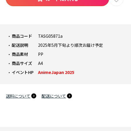
商品コード
TASG05871a
配送説明
2025年5月下旬より順次お届け予定
商品素材
PP
商品サイズ
A4
イベントHP
AnimeJapan 2025
送料について
配送について