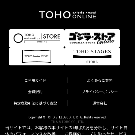
ご利用ガイド
よくあるご質問
会員規約
プライバシーポリシー
特定商取引法に基づく表記
運営会社
Copyright © TOHO STELLA CO., LTD. All Rights Reserved.
TM & © TOHO CO., LTD.
当サイトでは、お客様の本サイトの利用状況を分析し、サイト自
体のパフォーマンスを改善し、お客様のニーズに沿ったサービス