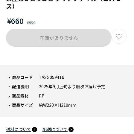
ス）
¥660
在庫がありません
商品コード
TASG05941b
配送説明
2025年9月上旬より順次お届け予定
商品素材
PP
商品サイズ
約W220×H310ｍｍ
送料について
配送について