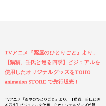
TVアニメ『薬屋のひとりごと』より、
【猫猫、壬氏と巡る四季】ビジュアルを
使用したオリジナルグッズをTOHO
animation STORE で先行販売！
TVアニメ『薬屋のひとりごと』より、【猫猫、壬氏と巡
る四季】ビジュアルを使用したオリジナルグッズが登