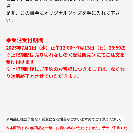
場！
是非、この機会にオリジナルグッズを手に入れて下さ
い。
◆受注受付期間
2025年7月2日（水）正午12:00～7月13日（日）23:59迄
※上記期間は売り切れなしの＜受注販売＞にてご注文を
受け付けます｡
※上記期間後にご予約のお客様につきましては、なくな
り次第終了とさせていただきます｡
※商品仕様は予告なく変更になる場合がございますのでご了承ください。
※本商品はその他商品と一緒にお買い求めいただけません。予めご了承くだ