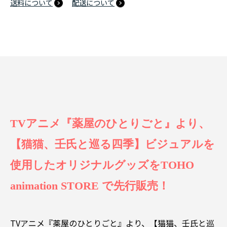
送料について
配送について
TVアニメ『薬屋のひとりごと』より、
【猫猫、壬氏と巡る四季】ビジュアルを
使用したオリジナルグッズをTOHO
animation STORE で先行販売！
TVアニメ『薬屋のひとりごと』より、【猫猫、壬氏と巡