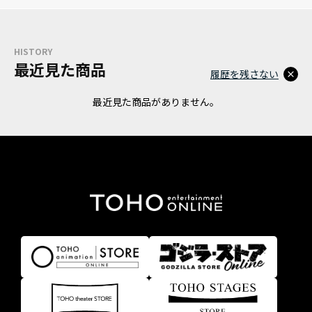
HISTORY
最近見た商品
履歴を残さない
最近見た商品がありません。