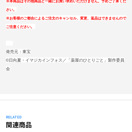
※本商品はその他商品と一緒にお買い求めいただけません。予めご了承くだ
さい。
※お客様のご都合によるご注文のキャンセル、変更、返品はできませんので
ご注意ください。
発売元：東宝
©日向夏・イマジカインフォス／「薬屋のひとりごと」製作委員
会
RELATED
関連商品