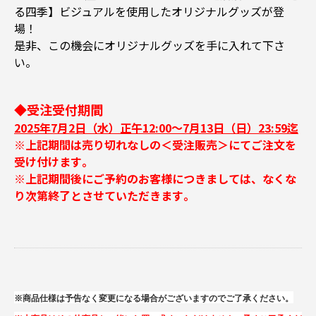
る四季】ビジュアルを使用したオリジナルグッズが登
場！
是非、この機会にオリジナルグッズを手に入れて下さ
い。
◆受注受付期間
2025年7月2日（水）正午12:00～7月13日（日）23:59迄
※上記期間は売り切れなしの＜受注販売＞にてご注文を
受け付けます｡
※上記期間後にご予約のお客様につきましては、なくな
り次第終了とさせていただきます｡
※商品仕様は予告なく変更になる場合がございますのでご了承ください。