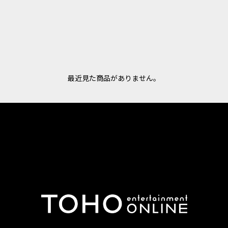
最近見た商品がありません。