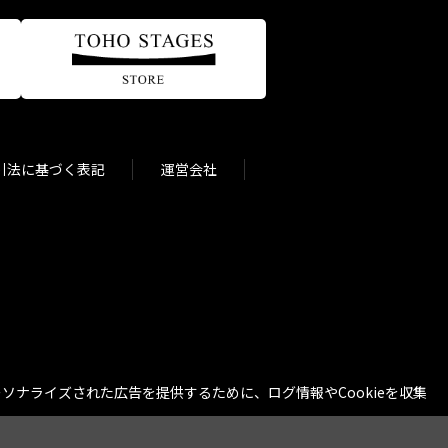
引法に基づく表記
運営会社
ナライズされた広告を提供するために、ログ情報やCookieを収集