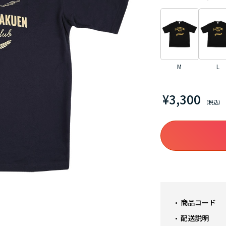
M
L
¥3,300
商品コード
配送説明