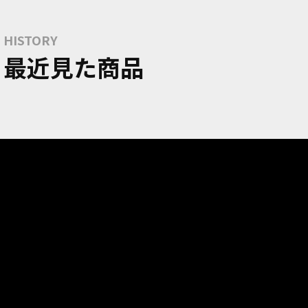
HISTORY
最近見た商品