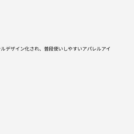
ナルデザイン化され、普段使いしやすいアパレルアイ