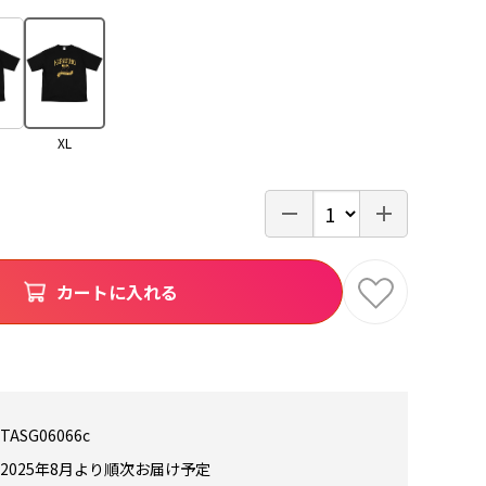
XL
カートに入れる
TASG06066c
2025年8月より順次お届け予定