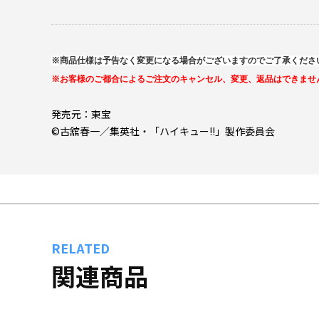
※商品仕様は予告なく変更になる場合がございますのでご了承くださ
※お客様のご都合によるご注文のキャンセル、変更、返品はできませ
発売元：東宝
©古舘春一／集英社・「ハイキュー!!」製作委員会
RELATED
関連商品