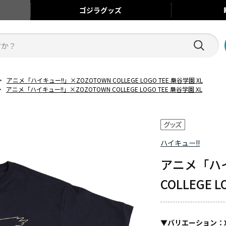
ゴジラ
グッズ
>
アニメ「ハイキュー!!」×ZOZOTOWN COLLEGE LOGO TEE 梟谷学園 XL
>
アニメ「ハイキュー!!」×ZOZOTOWN COLLEGE LOGO TEE 梟谷学園 XL
ハイキュー!!
アニメ「ハイ
COLLEGE 
▼
バリエーション
：