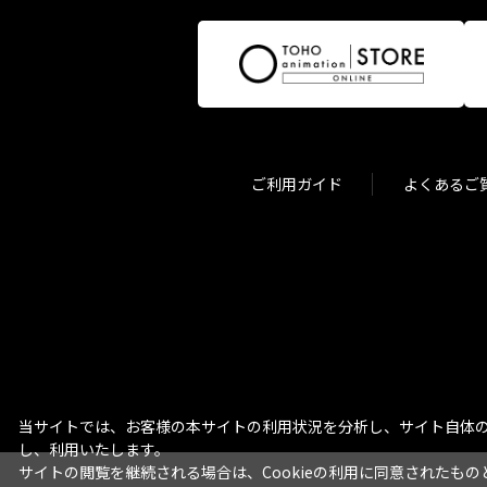
ご利用ガイド
よくあるご
当サイトでは、お客様の本サイトの利用状況を分析し、サイト自体の
し、利用いたします。
サイトの閲覧を継続される場合は、Cookieの利用に同意されたもの