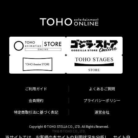
ご利用ガイド
よくあるご質問
会員規約
プライバシーポリシー
特定商取引法に基づく表記
運営会社
Copyright © TOHO STELLA CO., LTD. All Rights Reserved.
TM & © TOHO CO., LTD.
当サイトでは、お客様の本サイトの利用状況を分析し、サイト自