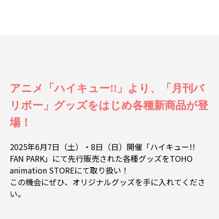
アニメ「ハイキュー!!」より、「月刊バ
リボー」グッズをはじめ各種新商品が登
場！
2025年6月7日（土）・8日（日）開催「ハイキュー!!
FAN PARK」にて先行販売された各種グッズをTOHO
animation STOREにて取り扱い！
この機会にぜひ、オリジナルグッズを手に入れてくださ
い。