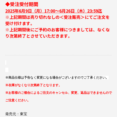
◆受注受付期間
2025年6月9日（月）17:00～6月26日（木）23:59迄
※上記期間は売り切れなしの＜受注販売＞にてご注文を
受け付けます｡
※上記期間後にご予約のお客様につきましては、なくな
り次第終了とさせていただきます｡
※商品仕様は予告なく変更になる場合がございますのでご了承ください。
※在庫がなくなり次第終了となります。
※お客様のご都合によるご注文のキャンセル、変更、返品はできませんので
ご注意ください。
発売元：東宝