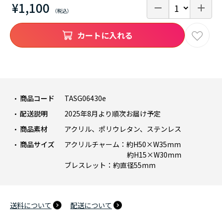
¥1,100
カートに入れる
商品コード
TASG06430e
配送説明
2025年8月より順次お届け予定
商品素材
アクリル、ポリウレタン、ステンレス
商品サイズ
アクリルチャーム：約H50×W35mm
約H15×W30mm
ブレスレット：約直径55mm
送料について
配送について