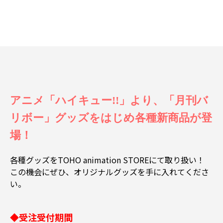
アニメ「ハイキュー!!」より、「月刊バ
リボー」グッズをはじめ各種新商品が登
場！
各種グッズをTOHO animation STOREにて取り扱い！
この機会にぜひ、オリジナルグッズを手に入れてくださ
い。
◆受注受付期間