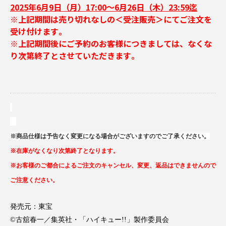
2025年6月9日（月）17:00～6月26日（木）23:59迄
※上記期間は売り切れなしの＜受注販売＞にてご注文を
受け付けます｡
※上記期間後にご予約のお客様につきましては、なくな
り次第終了とさせていただきます｡
※商品仕様は予告なく変更になる場合がございますのでご了承ください。
※在庫がなくなり次第終了となります。
※お客様のご都合によるご注文のキャンセル、変更、返品はできませんので
ご注意ください。
発売元：東宝
©古舘春一／集英社・「ハイキュー!!」製作委員会