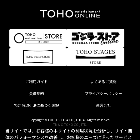
ご利用ガイド
よくあるご質問
会員規約
プライバシーポリシー
特定商取引法に基づく表記
運営会社
Copyright © TOHO STELLA CO., LTD. All Rights Reserved.
TM & © TOHO CO., LTD.
当サイトでは、お客様の本サイトの利用状況を分析し、サイト自
体のパフォーマンスを改善し、お客様のニーズに沿ったサービス