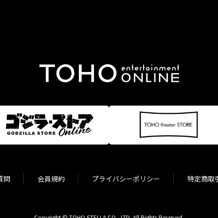
質問
会員規約
プライバシーポリシー
特定商取
Copyright © TOHO STELLA CO., LTD. All Rights Reserved.