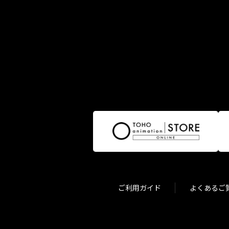
ご利用ガイド
よくあるご