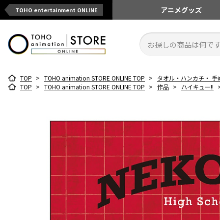
アニメ
グッズ
TOHO entertainment ONLINE
TOP
>
TOHO animation STORE ONLINE TOP
>
タオル・ハンカチ・ 手
TOP
>
TOHO animation STORE ONLINE TOP
>
作品
>
ハイキュー!!