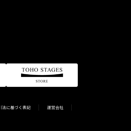
引法に基づく表記
運営会社