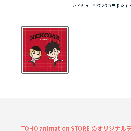
ハイキュー!! ZOZOコラボ たす
TOHO animation STORE のオリ