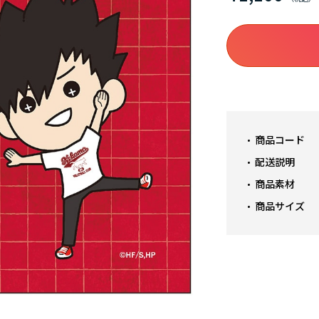
商品コード
配送説明
商品素材
商品サイズ