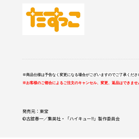
※商品仕様は予告なく変更になる場合がございますのでご了承くださ
※お客様のご都合によるご注文のキャンセル、変更、返品はできませ
発売元：東宝
©古舘春一／
集英社・「ハイキュー!!」製作委員会