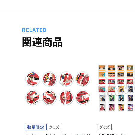
RELATED
関連商品