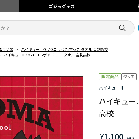
ゴジラ
グッズ
ぬぐい類
>
ハイキュー!! ZOZOコラボ たすっこ タオル 音駒高校
>
ハイキュー!! ZOZOコラボ たすっこ タオル 音駒高校
ハイキュー!!
ハイキュー!
高校
¥1,100