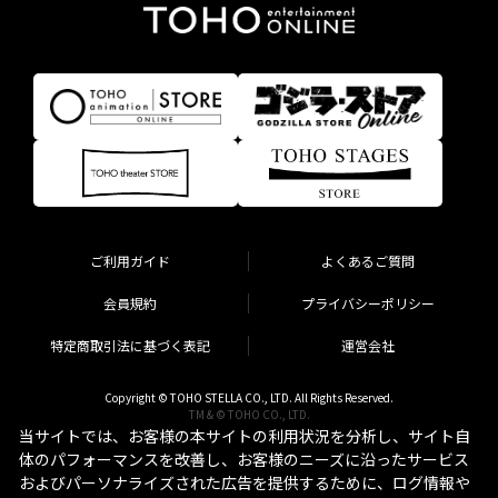
ご利用ガイド
よくあるご質問
会員規約
プライバシーポリシー
特定商取引法に基づく表記
運営会社
Copyright © TOHO STELLA CO., LTD. All Rights Reserved.
TM & © TOHO CO., LTD.
当サイトでは、お客様の本サイトの利用状況を分析し、サイト自
体のパフォーマンスを改善し、お客様のニーズに沿ったサービス
およびパーソナライズされた広告を提供するために、ログ情報や