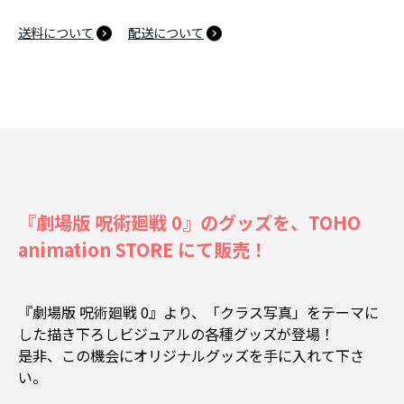
送料について
配送について
『劇場版 呪術廻戦 0』のグッズを、TOHO
animation STORE にて販売！
『劇場版 呪術廻戦 0』より、「クラス写真」をテーマに
した描き下ろしビジュアルの各種グッズが登場！
是非、この機会にオリジナルグッズを手に入れて下さ
い。