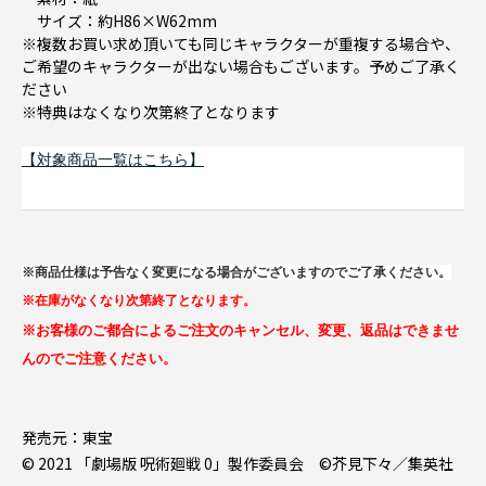
サイズ：約H86×W62mm
※複数お買い求め頂いても同じキャラクターが重複する場合や、
ご希望のキャラクターが出ない場合もございます。予めご了承く
ださい
※特典はなくなり次第終了となります
【対象商品一覧はこちら】
※商品仕様は予告なく変更になる場合がございますのでご了承ください。
※在庫がなくなり次第終了となります。
※お客様のご都合によるご注文のキャンセル、変更、返品はできませ
んのでご注意ください。
発売元：東宝
© 2021 「劇場版 呪術廻戦 0」製作委員会 ©芥見下々／集英社