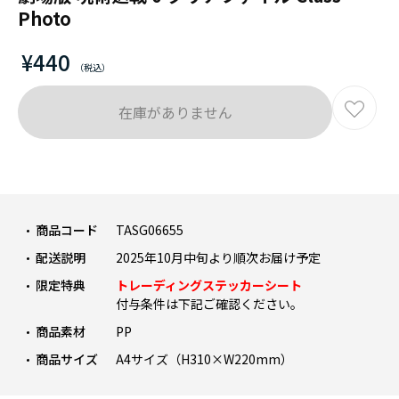
Photo
¥440
在庫がありません
商品コード
TASG06655
配送説明
2025年10月中旬より順次お届け予定
限定特典
トレーディングステッカーシート
付与条件は下記ご確認ください。
商品素材
PP
商品サイズ
A4サイズ（H310×W220mm）