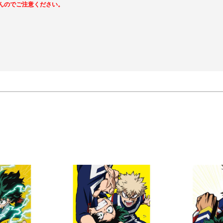
んのでご注意ください。