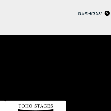
履歴を残さない