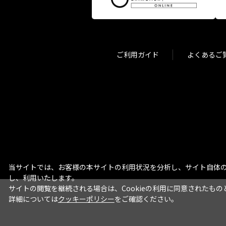
ご利用ガイド
よくあるご
当サイトでは、お客様の本サイトの利用状況を分析し、サイト自体の
し、利用いたします。
サイトの閲覧を継続される場合は、Cookieの利用に同意されたもの
詳細については
クッキーポリシー
をご確認ください。