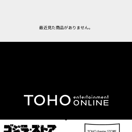
最近見た商品がありません。