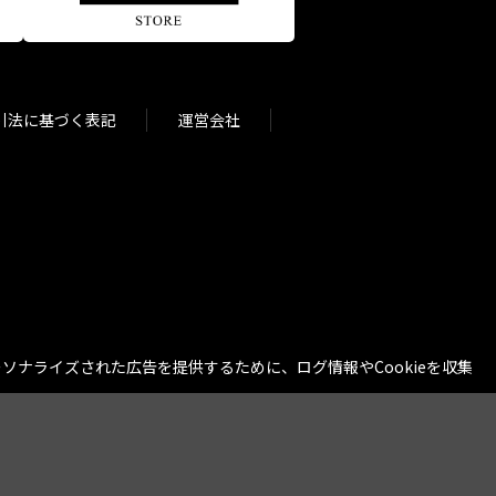
引法に基づく表記
運営会社
ナライズされた広告を提供するために、ログ情報やCookieを収集