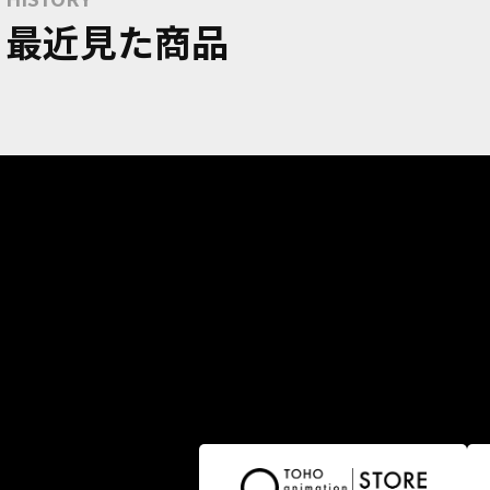
最近見た商品