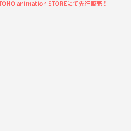
animation STOREにて先行販売！