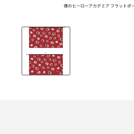
僕のヒーローアカデミア フラットポーチ