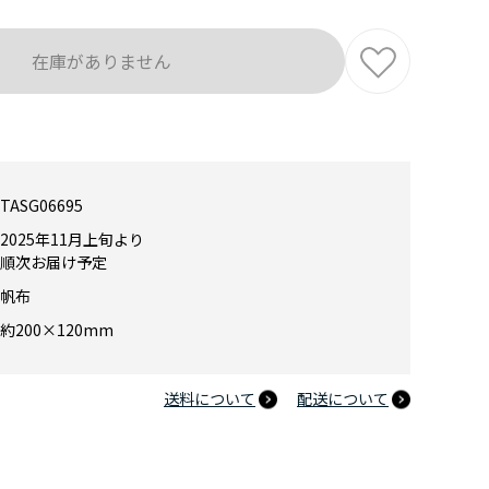
在庫がありません
TASG06695
2025年11月上旬より
順次お届け予定
帆布
約200×120mm
送料について
配送について