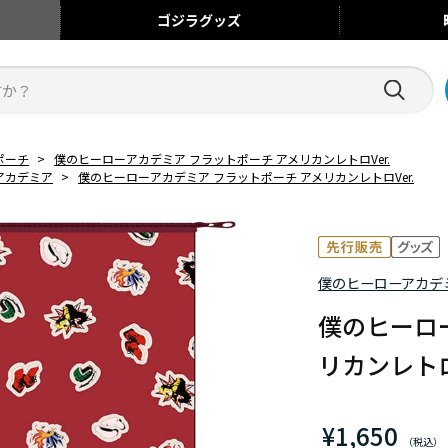
ゴジラ
グッズ
ポーチ
>
僕のヒーローアカデミア フラットポーチ アメリカンレトロVer.
アカデミア
>
僕のヒーローアカデミア フラットポーチ アメリカンレトロVer.
僕のヒーローアカデ
僕のヒーロ
リカンレトロ
¥1,650