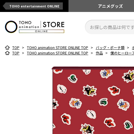
アニメ
グッズ
TOHO entertainment ONLINE
TOP
>
TOHO animation STORE ONLINE TOP
>
バッグ・ポーチ類
>
TOP
>
TOHO animation STORE ONLINE TOP
>
作品
>
僕のヒーロー