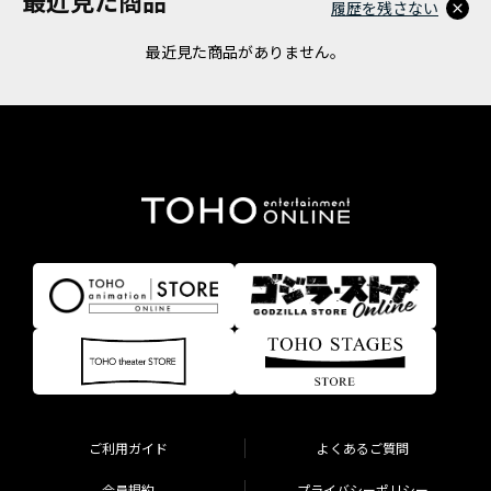
履歴を残さない
最近見た商品がありません。
ご利用ガイド
よくあるご質問
会員規約
プライバシーポリシー