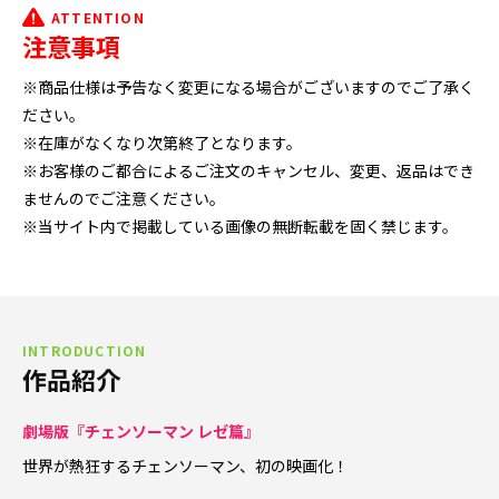
ATTENTION
注意事項
※商品仕様は予告なく変更になる場合がございますのでご了承く
ださい。
※在庫がなくなり次第終了となります。
※お客様のご都合によるご注文のキャンセル、変更、返品はでき
ませんのでご注意ください。
※当サイト内で掲載している画像の無断転載を固く禁じます。
INTRODUCTION
作品紹介
劇場版『チェンソーマン レゼ篇』
世界が熱狂するチェンソーマン、初の映画化！