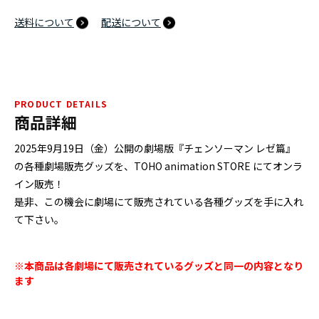
送料について
配送について
PRODUCT DETAILS
商品詳細
2025年9月19日（金）公開の劇場版『チェンソーマン レゼ篇』
の各種劇場販売グッズを、TOHO animation STORE にてオンラ
イン販売！
是非、この機会に劇場にて販売されている各種グッズを手に入れ
て下さい。
※本商品は各劇場にて販売されているグッズと同一の内容となり
ます