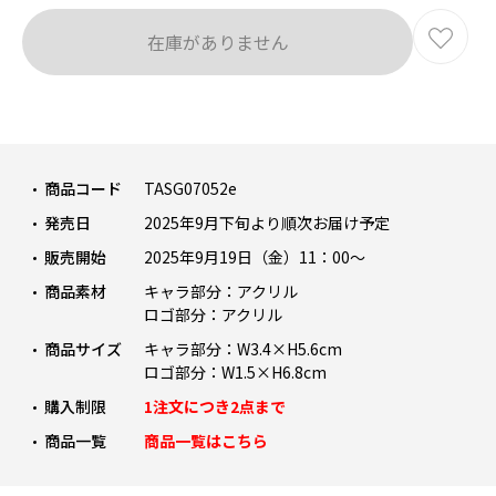
在庫がありません
商品コード
TASG07052e
発売日
2025年9月下旬より順次お届け予定
販売開始
2025年9月19日（金）11：00～
商品素材
キャラ部分：アクリル
ロゴ部分：アクリル
商品サイズ
キャラ部分：W3.4×H5.6cm
ロゴ部分：W1.5×H6.8cm
購入制限
1注文につき2点まで
商品一覧
商品一覧はこちら