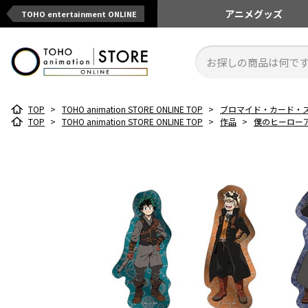
アニメ
グッズ
TOHO entertainment ONLINE
TOP
>
TOHO animation STORE ONLINE TOP
>
ブロマイド・カード・
TOP
>
TOHO animation STORE ONLINE TOP
>
作品
>
僕のヒーロー