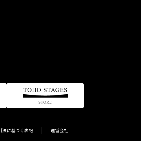
引法に基づく表記
運営会社