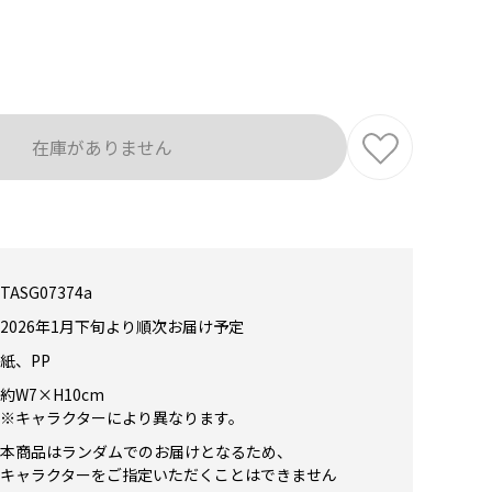
在庫がありません
TASG07374a
2026年1月下旬より順次お届け予定
紙、PP
約W7×H10cm
※キャラクターにより異なります。
本商品はランダムでのお届けとなるため、
キャラクターをご指定いただくことはできません