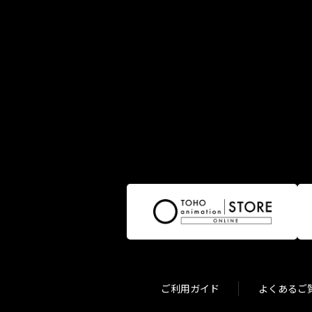
ご利用ガイド
よくあるご