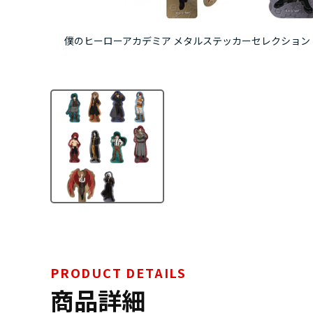
僕のヒーローアカデミア メタルステッカーセレクション 【全
PRODUCT DETAILS
商品詳細