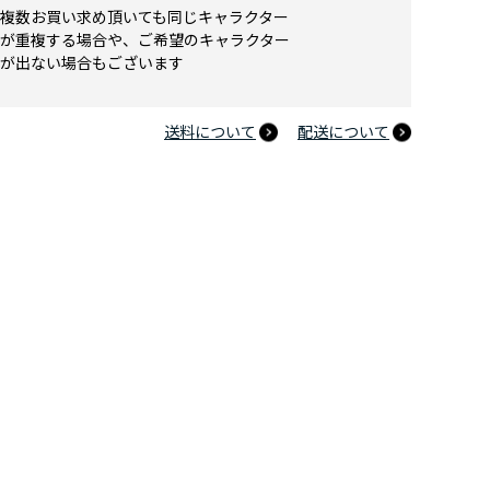
複数お買い求め頂いても同じキャラクター
が重複する場合や、ご希望のキャラクター
が出ない場合もございます
送料について
配送について