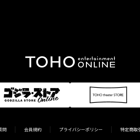
質問
会員規約
プライバシーポリシー
特定商取