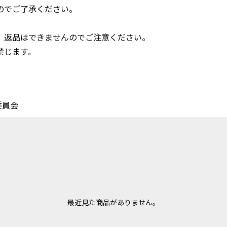
のでご了承ください。
、返品はできませんのでご注意ください。
禁じます。
委員会
最近見た商品がありません。