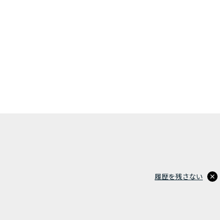
履歴を残さない