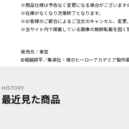
※商品仕様は予告なく変更になる場合がございます
※在庫がなくなり次第終了となります。
※お客様のご都合によるご注文のキャンセル、変更
※当サイト内で掲載している画像の無断転載を固く
発売元：東宝
©堀越耕平／集英社・僕のヒーローアカデミア製作
HISTORY
最近見た商品