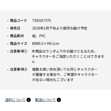
商品コード
TASG07375
発売日
2026年1月下旬より順次お届け予定
商品素材
紙、PVC
商品サイズ
約W5.5×H9.1cm
注意事項①
本商品はランダムでのお届けとなるため、
キャラクターをご指定いただくことはできませ
ん
注意事項②
複数お買い求め頂いても同じキャラクター
が重複する場合や、ご希望のキャラクター
が出ない場合もございます
送料について
配送について