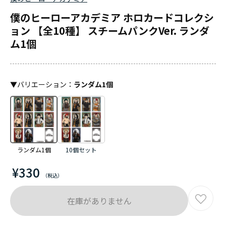
僕のヒーローアカデミア ホロカードコレクシ
ョン 【全10種】 スチームパンクVer. ランダ
ム1個
▼
バリエーション
：
ランダム1個
ランダム1個
10個セット
¥330
在庫がありません