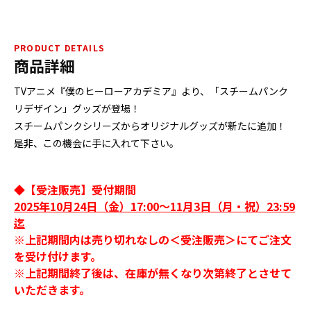
PRODUCT DETAILS
商品詳細
TVアニメ『僕のヒーローアカデミア』より、「スチームパンク
リデザイン」グッズが登場！
スチームパンクシリーズからオリジナルグッズが新たに追加！
是非、この機会に手に入れて下さい。
◆【受注販売】受付期間
2025年10月24日（金）17:00～11月3日（月・祝）23:59
迄
※上記期間内は売り切れなしの＜受注販売＞にてご注文
を受け付けます。
※上記期間終了後は、在庫が無くなり次第終了とさせて
いただきます。