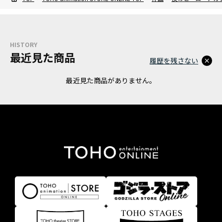
HISTORY
最近見た商品
履歴を残さない
最近見た商品がありません。