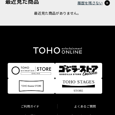
最近見た商品
履歴を残さない
最近見た商品がありません。
ご利用ガイド
よくあるご質問