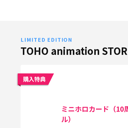
LIMITED EDITION
TOHO animation ST
購入特典
ミニホロカード（10
ル）