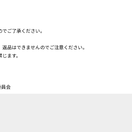
のでご了承ください。
、返品はできませんのでご注意ください。
禁じます。
委員会