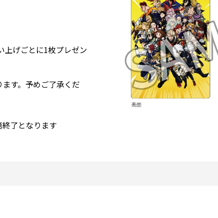
買い上げごとに1枚プレゼン
ります。予めご了承くだ
第終了となります