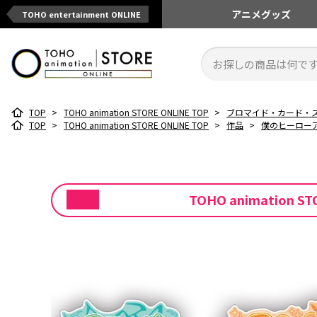
アニメ
グッズ
TOHO entertainment ONLINE
TOP
>
TOHO animation STORE ONLINE TOP
>
ブロマイド・カード・
TOP
>
TOHO animation STORE ONLINE TOP
>
作品
>
僕のヒーロー
TOHO animatio