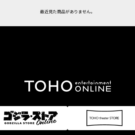
最近見た商品がありません。