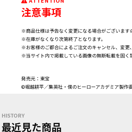
ATTENTION
注意事項
※商品仕様は予告なく変更になる場合がございます
※在庫がなくなり次第終了となります。
※お客様のご都合によるご注文のキャンセル、変更
※当サイト内で掲載している画像の無断転載を固く
発売元：東宝
©堀越耕平／集英社・僕のヒーローアカデミア製作
HISTORY
最近見た商品