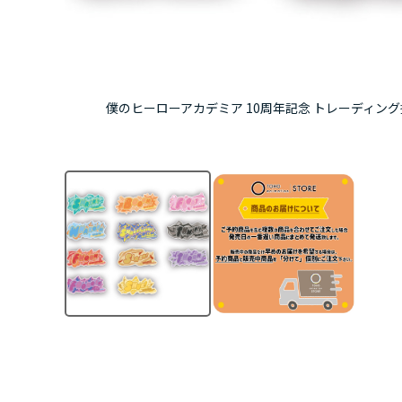
僕のヒーローアカデミア 10周年記念 トレーディング