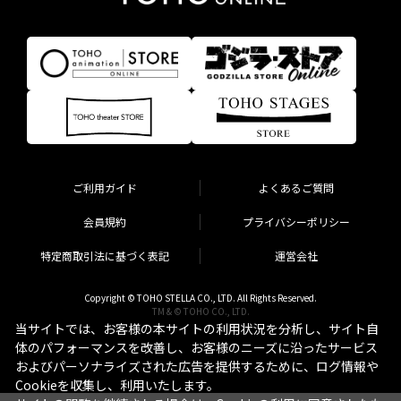
ご利用ガイド
よくあるご質問
会員規約
プライバシーポリシー
特定商取引法に基づく表記
運営会社
Copyright © TOHO STELLA CO., LTD. All Rights Reserved.
TM & © TOHO CO., LTD.
当サイトでは、お客様の本サイトの利用状況を分析し、サイト自
体のパフォーマンスを改善し、お客様のニーズに沿ったサービス
およびパーソナライズされた広告を提供するために、ログ情報や
Cookieを収集し、利用いたします。