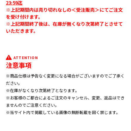
23:59迄
※上記期間内は売り切れなしの＜受注販売＞にてご注文
を受け付けます。
※上記期間終了後は、在庫が無くなり次第終了とさせて
いただきます。
ATTENTION
注意事項
※商品仕様は予告なく変更になる場合がございますのでご了承く
ださい。
※在庫がなくなり次第終了となります。
※お客様のご都合によるご注文のキャンセル、変更、返品はでき
ませんのでご注意ください。
※当サイト内で掲載している画像の無断転載を固く禁じます。