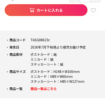
カートに入れる
商品コード
TASG08623c
発売日
2026年7月下旬頃より順次お届け予定
商品素材
ポストカード：紙
ミニカード：紙
ステッカーシート：紙
商品サイズ
ポストカード：H148×W100mm
ミニカード：H89×W60mm
ステッカーシート：H85×W127mm
商品一覧
商品一覧はこちら