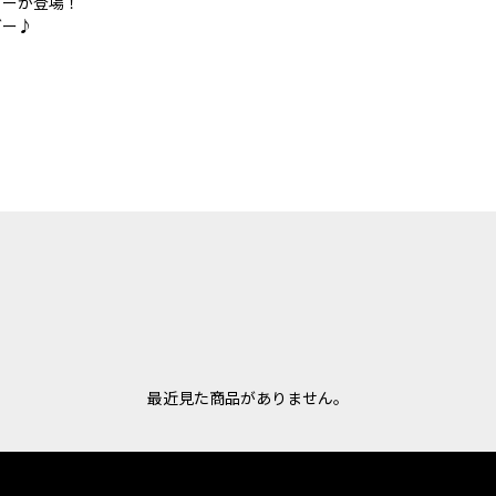
ダーが登場！
ダー♪
最近見た商品がありません。