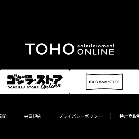
質問
会員規約
プライバシーポリシー
特定商取