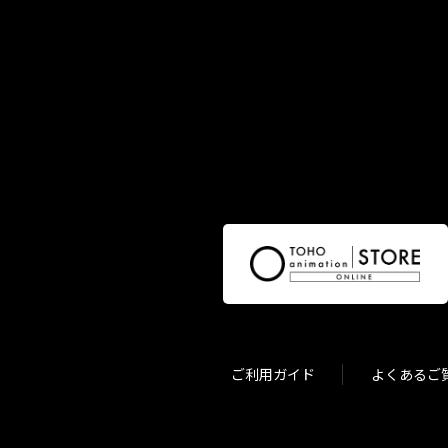
ご利用ガイド
よくあるご