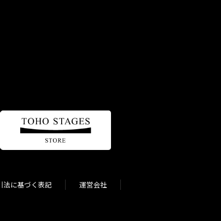
引法に基づく表記
運営会社