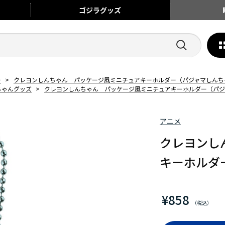
ゴジラ
グッズ
ー
>
クレヨンしんちゃん パッケージ風ミニチュアキーホルダー（パジャマしんち
ちゃんグッズ
>
クレヨンしんちゃん パッケージ風ミニチュアキーホルダー（パジ
アニメ
クレヨンし
キーホルダ
¥858