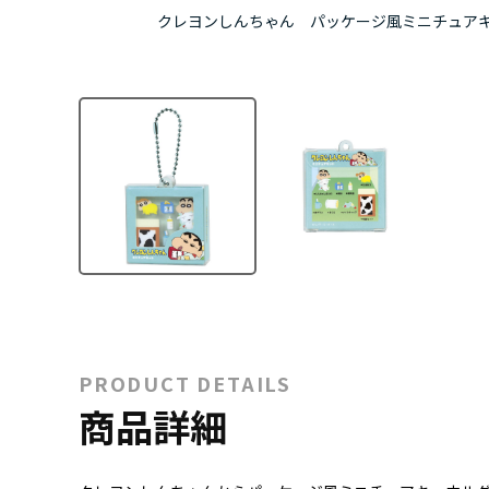
クレヨンしんちゃん パッケージ風ミニチュア
PRODUCT DETAILS
商品詳細