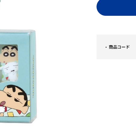
商品コード