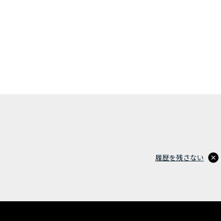
履歴を残さない