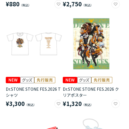
¥880
¥2,750
Dr.STONE STONE FES.2026 T
Dr.STONE STONE FES.2026 ク
シャツ
リアポスター
¥3,300
¥1,320