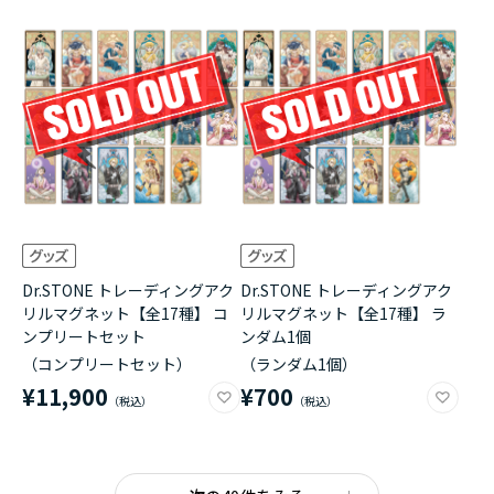
Dr.STONE トレーディングアク
Dr.STONE トレーディングアク
リルマグネット【全17種】 コ
リルマグネット【全17種】 ラ
ンプリートセット
ンダム1個
（コンプリートセット）
（ランダム1個）
¥11,900
¥700