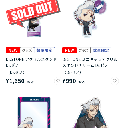
Dr.STONE アクリルスタンド
Dr.STONE ミニキャラアクリル
Dr.ゼノ
スタンドチャーム Dr.ゼノ
（Dr.ゼノ）
（Dr.ゼノ）
¥1,650
¥990