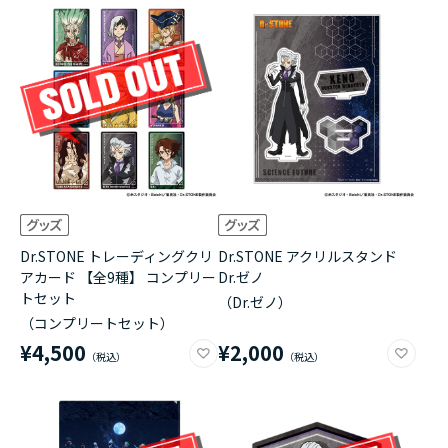
Dr.STONE トレーディングクリ
Dr.STONE アクリルスタンド
アカード 【全9種】 コンプリー
Dr.ゼノ
トセット
（Dr.ゼノ）
（コンプリートセット）
¥4,500
¥2,000