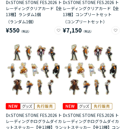
Dr.STONE STONE FES.2026 ト
Dr.STONE STONE FES.2026 ト
レーディングクリアカード【全
レーディングクリアカード【全
13種】ランダム1個
13種】コンプリートセット
（ランダム1個）
（コンプリートセット）
¥550
¥7,150
Dr.STONE STONE FES.2026 ト
Dr.STONE STONE FES.2026 ト
レーディングホログラムダイカ
レーディングホログラムダイカ
ットステッカー【全13種】ラン
ットステッカー【全13種】コン