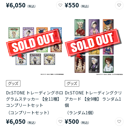
¥6,050
¥550
Dr.STONE トレーディングホロ
Dr.STONE トレーディングクリ
グラムステッカー 【全11種】
アカード 【全9種】 ランダム1
コンプリートセット
個
（コンプリートセット）
（ランダム1個）
¥6,050
¥500