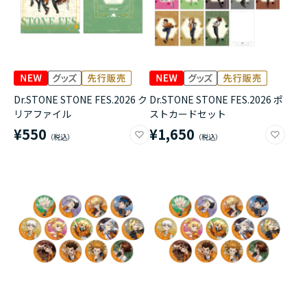
Dr.STONE STONE FES.2026 ク
Dr.STONE STONE FES.2026 ポ
リアファイル
ストカードセット
¥550
¥1,650