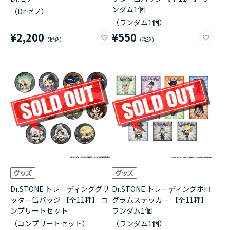
ンダム1個
（Dr.ゼノ）
（ランダム1個）
¥2,200
¥550
Dr.STONE トレーディンググリ
Dr.STONE トレーディングホロ
ッター缶バッジ 【全11種】 コ
グラムステッカー 【全11種】
ンプリートセット
ランダム1個
（コンプリートセット）
（ランダム1個）