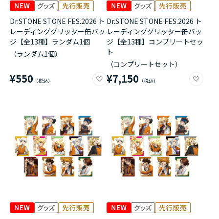
Dr.STONE STONE FES.2026 ト
Dr.STONE STONE FES.2026 ト
レーディンググリッター缶バッ
レーディンググリッター缶バッ
ジ【全13種】ランダム1個
ジ【全13種】コンプリートセッ
ト
（ランダム1個）
（コンプリートセット）
¥550
¥7,150