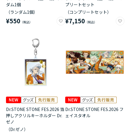
ダム1個
プリートセット
（ランダム1個）
（コンプリートセット）
¥550
¥7,150
Dr.STONE STONE FES.2026 箔
Dr.STONE STONE FES.2026 フ
押しアクリルキーホルダー Dr.
ェイスタオル
ゼノ
（Dr.ゼノ）