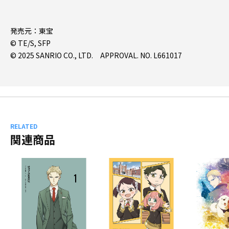
発売元：東宝
© TE/S, SFP
© 2025 SANRIO CO., LTD. APPROVAL. NO. L661017
RELATED
関連商品