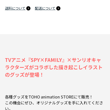
送料について
配送について
TVアニメ『SPY×FAMILY』×サンリオキャ
ラクターズがコラボした描き起こしイラスト
のグッズが登場！
各種グッズをTOHO animation STOREにて販売！
この機会にぜひ、オリジナルグッズを手に入れてくださ
い。