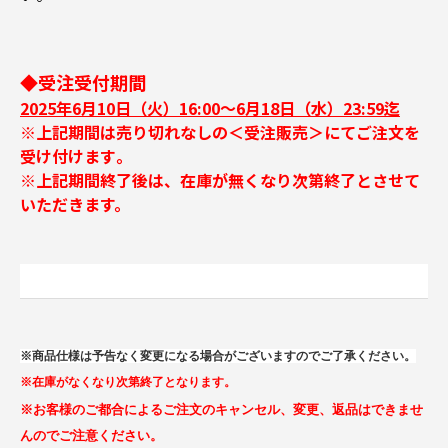
◆受注受付期間
2025年6月10日（火）16:00～6月18日（水）23:59迄
※上記期間は売り切れなしの＜受注販売＞にてご注文を
受け付けます｡
※上記期間終了後は、在庫が無くなり次第終了とさせて
いただきます。
※商品仕様は予告なく変更になる場合がございますのでご了承ください。
※在庫がなくなり次第終了となります。
※お客様のご都合によるご注文のキャンセル、変更、返品はできませ
んのでご注意ください。