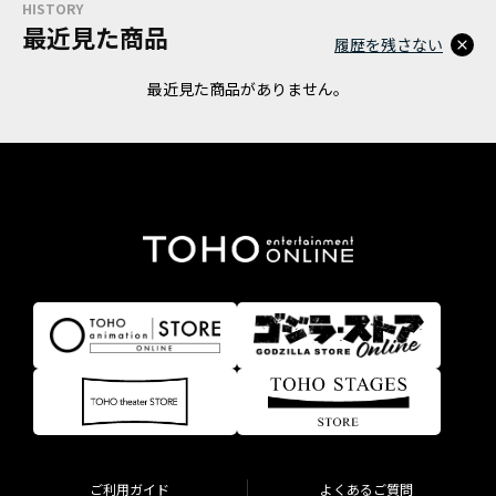
HISTORY
最近見た商品
履歴を残さない
最近見た商品がありません。
ご利用ガイド
よくあるご質問