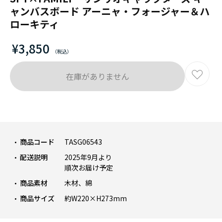
ャンバスボード アーニャ・フォージャー＆ハ
ローキティ
¥3,850
在庫がありません
商品コード
TASG06543
配送説明
2025年9月より
順次お届け予定
商品素材
木材、綿
商品サイズ
約W220×H273mm