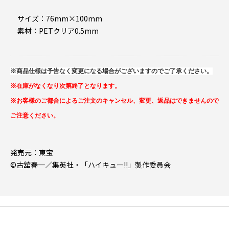
サイズ：76mm×100mm
素材：PETクリア0.5mm
※商品仕様は予告なく変更になる場合がございますのでご了承ください。
※在庫がなくなり次第終了となります。
※お客様のご都合によるご注文のキャンセル、変更、返品はできませんので
ご注意ください。
発売元：東宝
©古舘春一／集英社・「ハイキュー!!」製作委員会