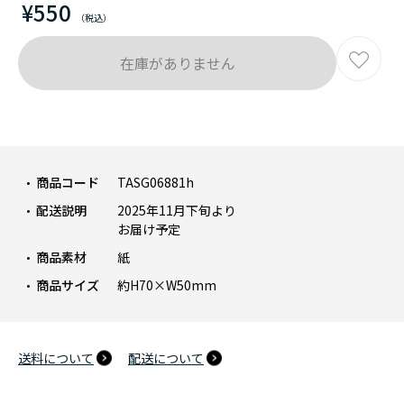
¥550
在庫がありません
商品コード
TASG06881h
配送説明
2025年11月下旬より
お届け予定
商品素材
紙
商品サイズ
約H70×W50mm
送料について
配送について