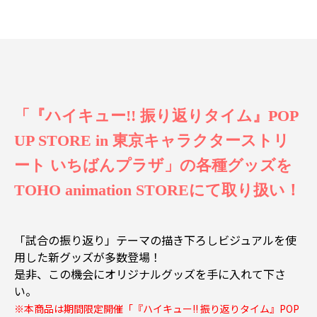
「『ハイキュー!! 振り返りタイム』POP
UP STORE in 東京キャラクターストリ
ート いちばんプラザ」の各種グッズを
TOHO animation STOREにて取り扱い！
「試合の振り返り」テーマの描き下ろしビジュアルを使
用した新グッズが多数登場！
是非、この機会にオリジナルグッズを手に入れて下さ
い。
※本商品は期間限定開催「『ハイキュー!! 振り返りタイム』POP