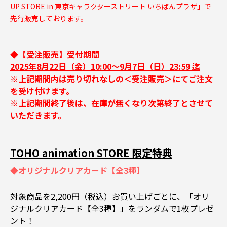
UP STORE in 東京キャラクターストリート いちばんプラザ」で
先行販売しております。
◆【受注販売】受付期間
2025年8月22日（金）10:00～9月7日（日）23:59 迄
※上記期間内は売り切れなしの＜受注販売＞にてご注文
を受け付けます。
※上記期間終了後は、在庫が無くなり次第終了とさせて
いただきます。
TOHO animation STORE 限定特典
◆オリジナルクリアカード【全3種】
対象商品を2,200円（税込）お買い上げごとに、「オリ
ジナルクリアカード【全3種】」をランダムで1枚プレゼ
ント！