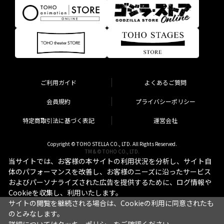
ご利用ガイド
よくあるご質問
会員規約
プライバシーポリシー
特定商取引法に基づく表記
運営会社
Copyright © TOHO STELLA CO., LTD. All Rights Reserved.
TM & © TOHO CO., LTD.
当サイトでは、お客様の本サイトの利用状況を分析し、サイト自
体のパフォーマンスを改善し、お客様のニーズに沿ったサービス
およびパーソナライズされた広告を提供するために、ログ情報や
Cookieを収集し、利用いたします。
サイトの閲覧を継続される場合は、Cookieの利用に同意されたも
のとみなします。