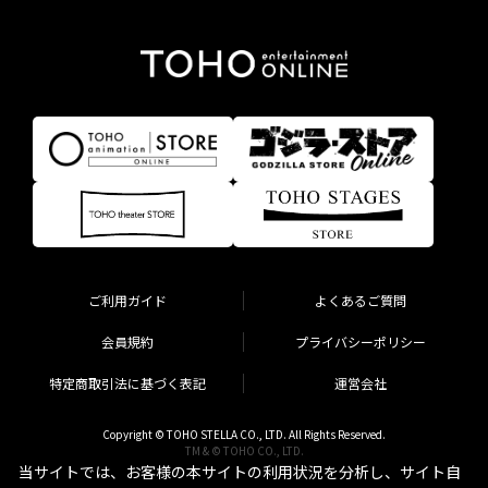
ご利用ガイド
よくあるご質問
会員規約
プライバシーポリシー
特定商取引法に基づく表記
運営会社
Copyright © TOHO STELLA CO., LTD. All Rights Reserved.
TM & © TOHO CO., LTD.
当サイトでは、お客様の本サイトの利用状況を分析し、サイト自