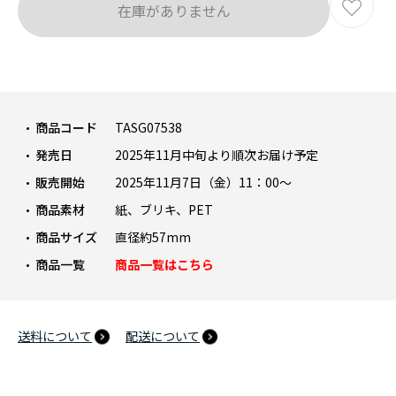
在庫がありません
商品コード
TASG07538
発売日
2025年11月中旬より順次お届け予定
販売開始
2025年11月7日（金）11：00～
商品素材
紙、ブリキ、PET
商品サイズ
直径約57mm
商品一覧
商品一覧はこちら
送料について
配送について