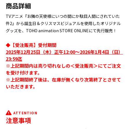
商品詳細
TVアニメ『お隣の天使様にいつの間にか駄目人間にされていた
件2』から誕生日＆クリスマスビジュアルを使用したオリジナル
グッズを、TOHO animation STORE ONLINEにて先行販売！
◆【受注販売】受付期間
2025年12月25日（木）正午12:00～2026年1月4日（日）
23:59迄
※上記期間内は売り切れなしの＜受注販売＞にてご注文
を受け付けます。
※上記期間終了後は、在庫が無くなり次第終了とさせて
いただきます。
ATTENTION
注意事項