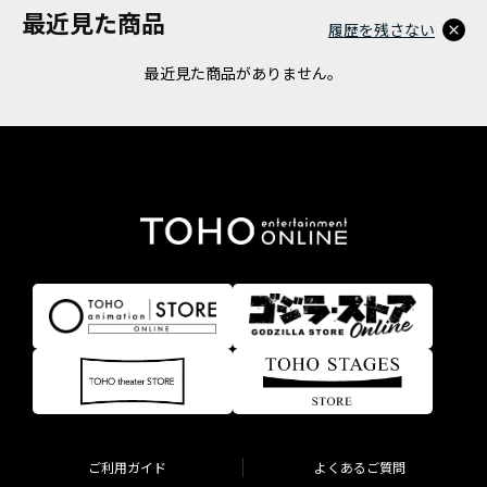
最近見た商品
履歴を残さない
最近見た商品がありません。
ご利用ガイド
よくあるご質問