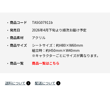
商品コード
TASG07911b
発売日
2026年4月下旬より順次お届け予定
商品素材
アクリル
商品サイズ
シートサイズ：約H80×W60mm
組立時：約H50mm×W40mm
※キャラクターごとにサイズが異なります。
商品一覧
商品一覧はこちら
送料について
配送について