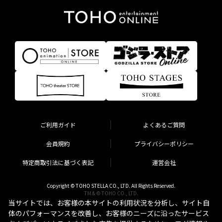
ご利用ガイド
よくあるご質問
会員規約
プライバシーポリシー
特定商取引法に基づく表記
運営会社
Copyright © TOHO STELLA CO., LTD. All Rights Reserved.
TM & © TOHO CO., LTD.
当サイトでは、お客様の本サイトの利用状況を分析し、サイト自
体のパフォーマンスを改善し、お客様のニーズに沿ったサービス