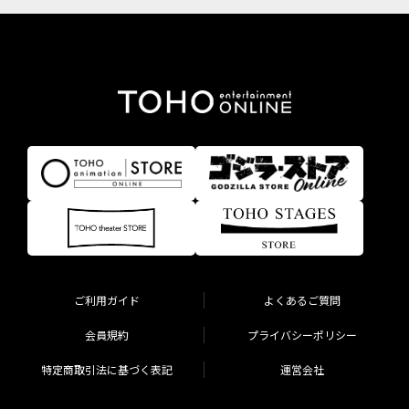
ご利用ガイド
よくあるご質問
会員規約
プライバシーポリシー
特定商取引法に基づく表記
運営会社