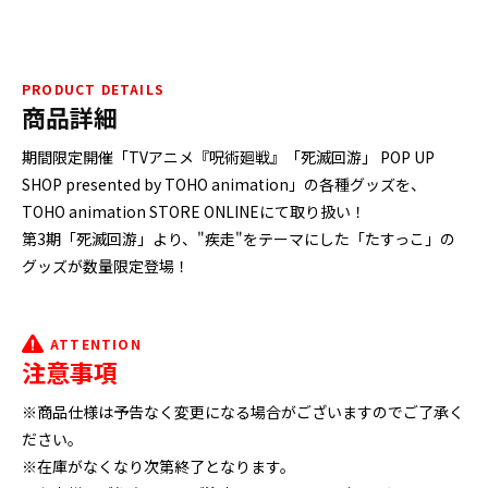
PRODUCT DETAILS
商品詳細
期間限定開催「TVアニメ『呪術廻戦』「死滅回游」 POP UP
SHOP presented by TOHO animation」の各種グッズを、
TOHO animation STORE ONLINEにて取り扱い！
第3期「死滅回游」より、"疾走"をテーマにした「たすっこ」の
グッズが数量限定登場！
ATTENTION
注意事項
※商品仕様は予告なく変更になる場合がございますのでご了承く
ださい。
※在庫がなくなり次第終了となります。