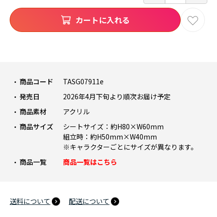
カートに入れる
商品コード
TASG07911e
発売日
2026年4月下旬より順次お届け予定
商品素材
アクリル
商品サイズ
シートサイズ：約H80×W60mm
組立時：約H50mm×W40mm
※キャラクターごとにサイズが異なります。
商品一覧
商品一覧はこちら
送料について
配送について