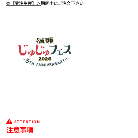
売【受注生産】＞
期間中にご注文下さい
ATTENTION
注意事項