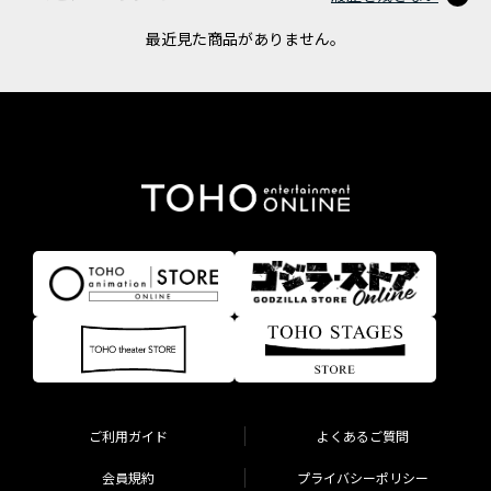
最近見た商品がありません。
ご利用ガイド
よくあるご質問
会員規約
プライバシーポリシー