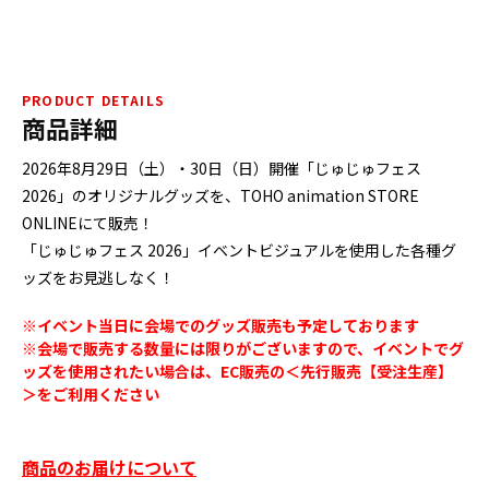
PRODUCT DETAILS
商品詳細
2026年8月29日（土）・30日（日）開催「じゅじゅフェス
2026」のオリジナルグッズを、TOHO animation STORE
ONLINEにて販売！
「じゅじゅフェス 2026」イベントビジュアルを使用した各種グ
ッズをお見逃しなく！
※イベント当日に会場でのグッズ販売も予定しております
※会場で販売する数量には限りがございますので、イベントでグ
ッズを使用されたい場合は、EC販売の＜先行販売【受注生産】
＞をご利用ください
商品のお届けについて