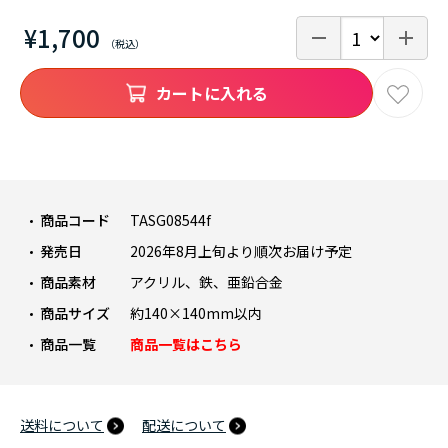
¥1,700
カートに入れる
商品コード
TASG08544f
発売日
2026年8月上旬より順次お届け予定
商品素材
アクリル、鉄、亜鉛合金
商品サイズ
約140×140mm以内
商品一覧
商品一覧はこちら
送料について
配送について