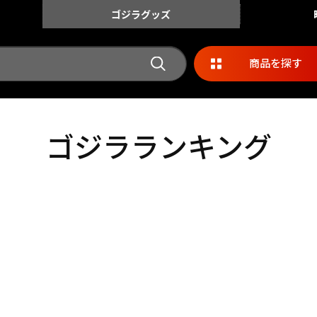
ゴジラ
グッズ
商品を探す
ゴジラランキング