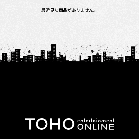
最近見た商品がありません。