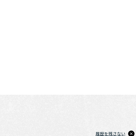
履歴を残さない