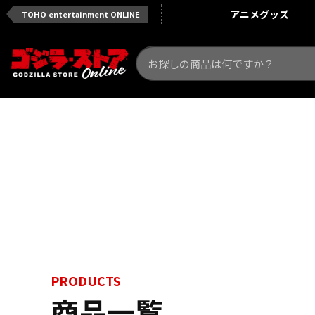
アニメ
グッズ
TOHO entertainment ONLINE
PRODUCTS
商品一覧