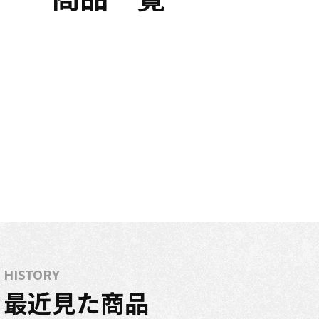
HISTORY
最近見た商品