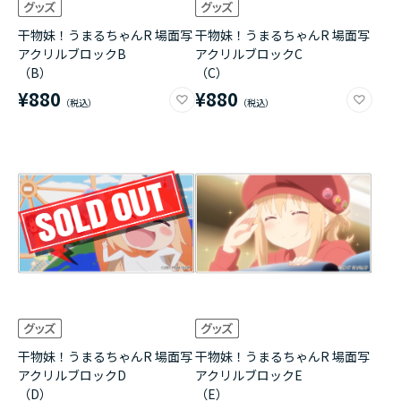
干物妹！うまるちゃんR 場面写
干物妹！うまるちゃんR 場面写
アクリルブロックB
アクリルブロックC
（B）
（C）
¥880
¥880
干物妹！うまるちゃんR 場面写
干物妹！うまるちゃんR 場面写
アクリルブロックD
アクリルブロックE
（D）
（E）