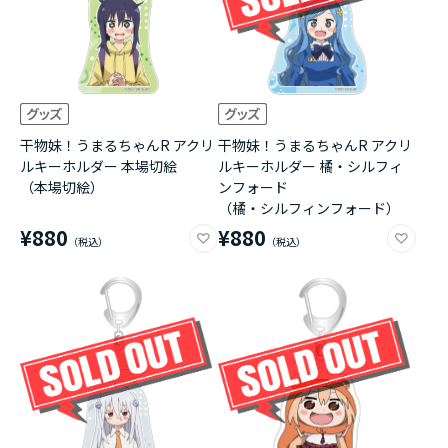
干物妹！うまるちゃんR アクリ
干物妹！うまるちゃんR アクリ
ルキーホルダー 本場切絵
ルキーホルダー 橘・シルフィ
（本場切絵）
ンフォード
（橘・シルフィンフォード）
¥880
¥880