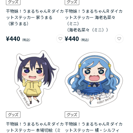
干物妹！うまるちゃんR ダイカ
干物妹！うまるちゃんR ダイカ
ットステッカー 家うまる
ットステッカー 海老名菜々
（家うまる）
（ミニ）
（海老名菜々（ミニ））
¥440
¥440
干物妹！うまるちゃんR ダイカ
干物妹！うまるちゃんR ダイカ
ットステッカー 本場切絵（ミ
ットステッカー 橘・シルフィ