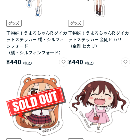
干物妹！うまるちゃんR ダイカ
干物妹！うまるちゃんR ダイカ
ットステッカー 橘・シルフィ
ットステッカー 金剛ヒカリ
ンフォード
（金剛 ヒカリ）
（橘・シルフィンフォード）
¥440
¥440