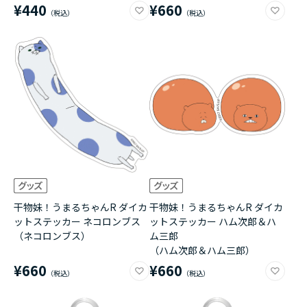
¥440
¥660
干物妹！うまるちゃんR ダイカ
干物妹！うまるちゃんR ダイカ
ットステッカー ネコロンブス
ットステッカー ハム次郎＆ハ
（ネコロンブス）
ム三郎
（ハム次郎＆ハム三郎）
¥660
¥660