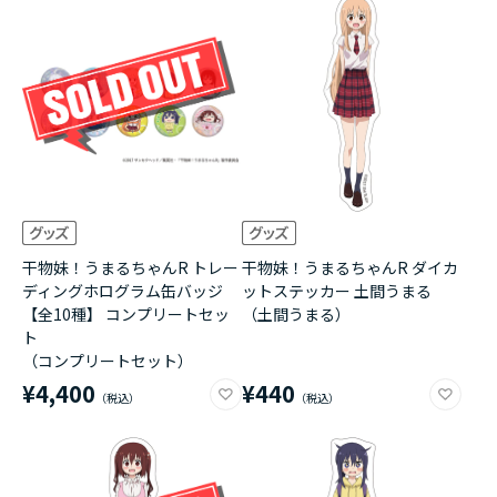
干物妹！うまるちゃんR トレー
干物妹！うまるちゃんR ダイカ
ディングホログラム缶バッジ
ットステッカー 土間うまる
【全10種】 コンプリートセッ
（土間うまる）
ト
（コンプリートセット）
¥4,400
¥440