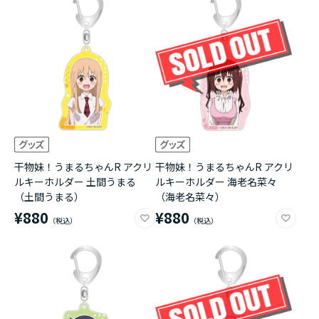
干物妹！うまるちゃんR アクリ
干物妹！うまるちゃんR アクリ
ルキーホルダー 土間うまる
ルキーホルダー 海老名菜々
（土間うまる）
（海老名菜々）
¥880
¥880