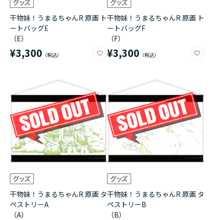
干物妹！うまるちゃんR 原画 ト
干物妹！うまるちゃんR 原画 ト
ートバッグE
ートバッグF
（E）
（F）
¥3,300
¥3,300
干物妹！うまるちゃんR 原画 タ
干物妹！うまるちゃんR 原画 タ
ペストリーA
ペストリーB
（A）
（B）