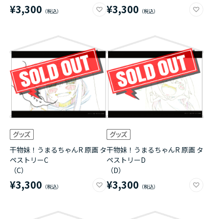
¥3,300
¥3,300
干物妹！うまるちゃんR 原画 タ
干物妹！うまるちゃんR 原画 タ
ペストリーC
ペストリーD
（C）
（D）
¥3,300
¥3,300