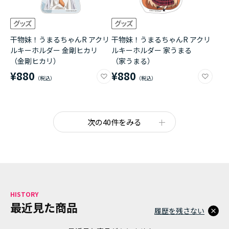
干物妹！うまるちゃんR アクリ
干物妹！うまるちゃんR アクリ
ルキーホルダー 金剛ヒカリ
ルキーホルダー 家うまる
（金剛ヒカリ）
（家うまる）
¥880
¥880
次の40件をみる
HISTORY
最近見た商品
履歴を残さない