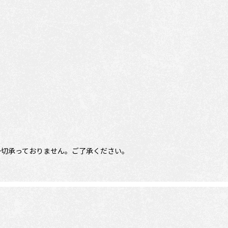
一切承っておりません。ご了承ください。