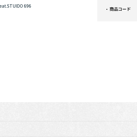
.STUIDO 696
商品コード