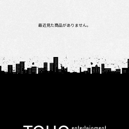
最近見た商品がありません。