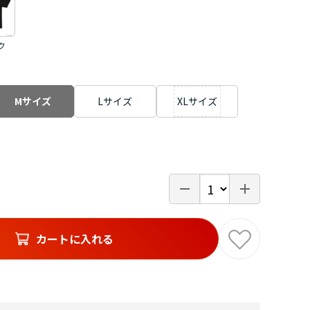
ク
Mサイズ
Lサイズ
XLサイズ
カートに入れる