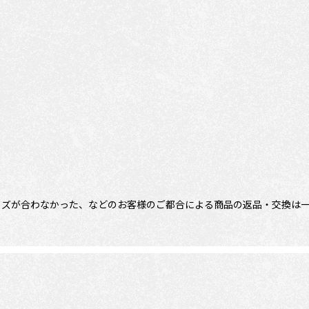
イズが合わなかった、などのお客様のご都合による商品の返品・交換は