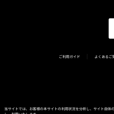
ご利用ガイド
よくあるご
当サイトでは、お客様の本サイトの利用状況を分析し、サイト自体の