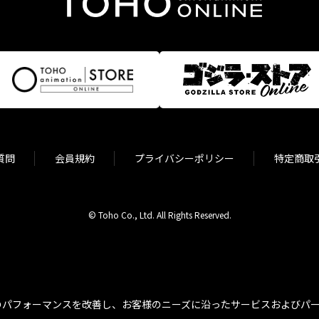
質問
会員規約
プライバシーポリシー
特定商取
© Toho Co., Ltd. All Rights Reserved.
パフォーマンスを改善し、お客様のニーズに沿ったサービスおよびパーソ