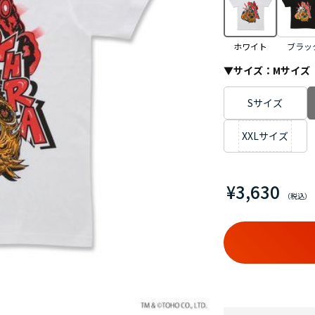
ホワイト
ブラッ
▼サイズ：
Mサイズ
Sサイズ
XXLサイズ
¥3,630