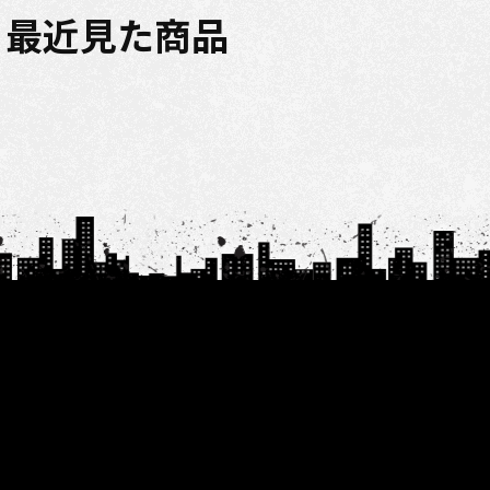
最近見た商品