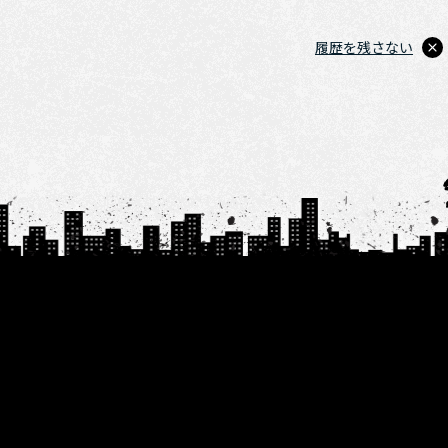
履歴を残さない