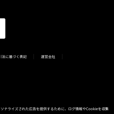
引法に基づく表記
運営会社
ナライズされた広告を提供するために、ログ情報やCookieを収集