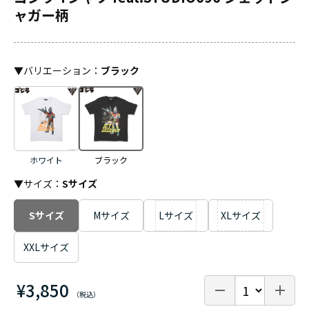
ャガー柄
▼
バリエーション
：
ブラック
ホワイト
ブラック
▼サイズ：
Sサイズ
Sサイズ
Mサイズ
Lサイズ
XLサイズ
XXLサイズ
¥3,850