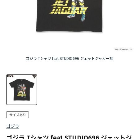
ゴジラ Tシャツ feat.STUDIO696 ジェットジャガー柄
ゴジラ
ゴジラ Tシャツ feat.STUDIO696 ジェットジ