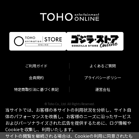
ご利用ガイド
よくあるご質問
会員規約
プライバシーポリシー
特定商取引法に基づく表記
運営会社
© Toho Co., Ltd. All Rights Reserved.
当サイトでは、お客様の本サイトの利用状況を分析し、サイト自
体のパフォーマンスを改善し、お客様のニーズに沿ったサービス
およびパーソナライズされた広告を提供するために、ログ情報や
Cookieを収集し、利用いたします。
サイトの閲覧を継続される場合は、Cookieの利用に同意されたも