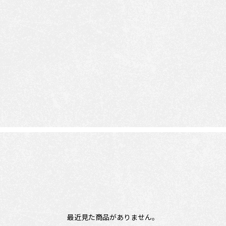
最近見た商品がありません。