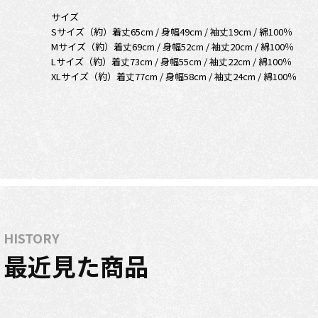
サイズ
Sサイズ（約）着丈65cm / 身幅49cm / 袖丈19cm / 綿100％
Mサイズ（約）着丈69cm / 身幅52cm / 袖丈20cm / 綿100％
Lサイズ（約）着丈73cm / 身幅55cm / 袖丈22cm / 綿100％
XLサイズ（約）着丈77cm / 身幅58cm / 袖丈24cm / 綿100％
HISTORY
最近見た商品