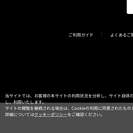
ご利用ガイド
よくあるご
当サイトでは、お客様の本サイトの利用状況を分析し、サイト自体の
し、利用いたします。
サイトの閲覧を継続される場合は、Cookieの利用に同意されたもの
詳細については
クッキーポリシー
をご確認ください。