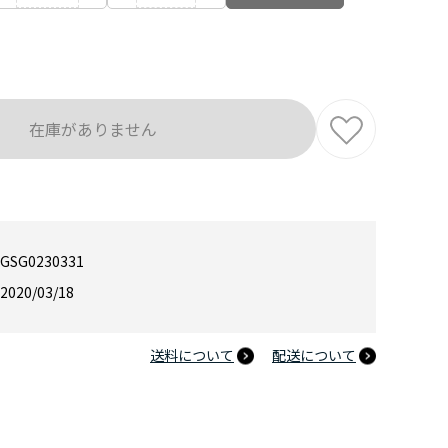
在庫がありません
GSG0230331
2020/03/18
送料について
配送について