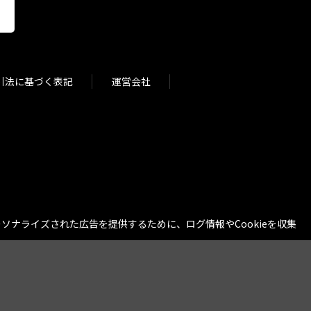
引法に基づく表記
運営会社
ナライズされた広告を提供するために、ログ情報やCookieを収集