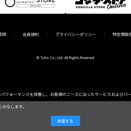
質問
会員規約
プライバシーポリシー
特定商取
© Toho Co., Ltd. All Rights Reserved.
パフォーマンスを改善し、お客様のニーズに沿ったサービスおよびパーソ
とみなします。
承諾する