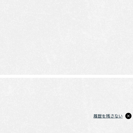
履歴を残さない