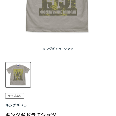
キングギドラ Tシャツ
キングギドラ
キングギドラ Tシャツ