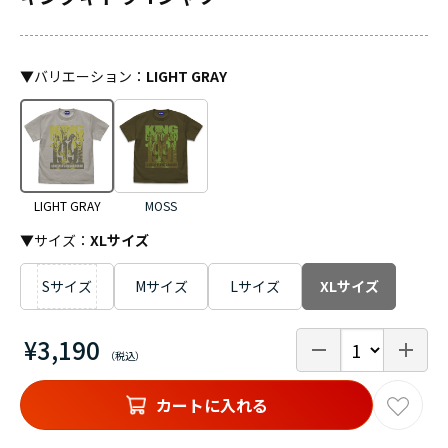
▼
バリエーション
：
LIGHT GRAY
LIGHT GRAY
MOSS
▼サイズ：
XLサイズ
Sサイズ
Mサイズ
Lサイズ
XLサイズ
¥3,190
カートに入れる