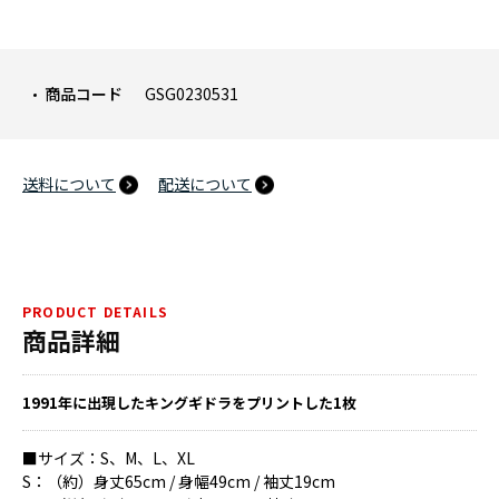
商品コード
GSG0230531
送料について
配送について
PRODUCT DETAILS
商品詳細
1991年に出現したキングギドラをプリントした1枚
■サイズ：S、M、L、XL
S：（約）身丈65cm / 身幅49cm / 袖丈19cm