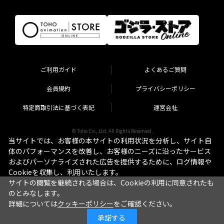
ご利用ガイド
よくあるご質問
会員規約
プライバシーポリシー
特定商取引法に基づく表記
運営会社
© Toho Co., Ltd. All Rights Reserved.
当サイトでは、お客様の本サイトの利用状況を分析し、サイト自
体のパフォーマンスを改善し、お客様のニーズに沿ったサービス
およびパーソナライズされた広告を提供するために、ログ情報や
Cookieを収集し、利用いたします。
サイトの閲覧を継続される場合は、Cookieの利用に同意されたも
のとみなします。
詳細については
クッキーポリシー
をご確認ください。
承諾する