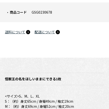
商品コード
GSG0230678
送料について
配送について
怪獣王の名をほしいままにできる1枚
<サイズ>S、M、L、XL
S：（約）身丈65cm / 身幅49cm / 袖丈19cm
M：（約）身丈69cm / 身幅52cm / 袖丈20cm