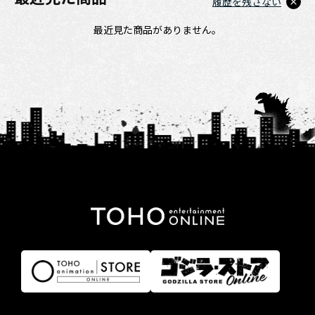
履歴を残さない
最近見た商品がありません。