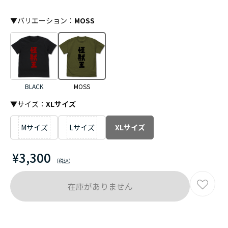
▼
バリエーション
：
MOSS
BLACK
MOSS
▼サイズ：
XLサイズ
Mサイズ
Lサイズ
XLサイズ
¥3,300
在庫がありません