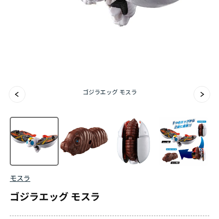
ゴジラエッグ モスラ
モスラ
ゴジラエッグ モスラ