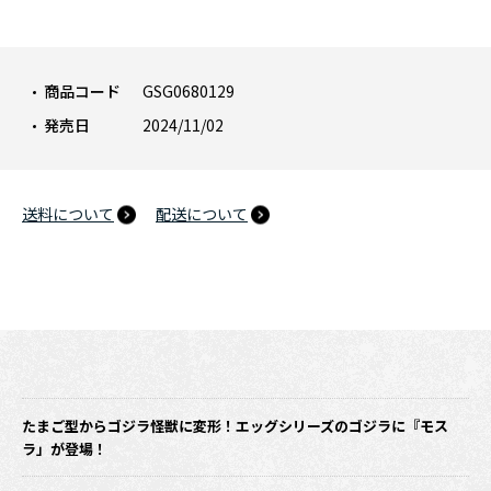
商品コード
GSG0680129
発売日
2024/11/02
送料について
配送について
たまご型からゴジラ怪獣に変形！エッグシリーズのゴジラに『モス
ラ」が登場！