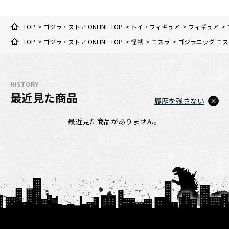
TOP
>
ゴジラ・ストア ONLINE TOP
>
トイ・フィギュア
>
フィギュア
>
TOP
>
ゴジラ・ストア ONLINE TOP
>
怪獣
>
モスラ
>
ゴジラエッグ モス
HISTORY
最近見た商品
履歴を残さない
最近見た商品がありません。