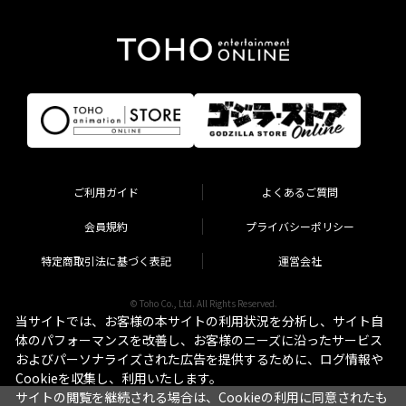
ご利用ガイド
よくあるご質問
会員規約
プライバシーポリシー
特定商取引法に基づく表記
運営会社
© Toho Co., Ltd. All Rights Reserved.
当サイトでは、お客様の本サイトの利用状況を分析し、サイト自
体のパフォーマンスを改善し、お客様のニーズに沿ったサービス
およびパーソナライズされた広告を提供するために、ログ情報や
Cookieを収集し、利用いたします。
サイトの閲覧を継続される場合は、Cookieの利用に同意されたも