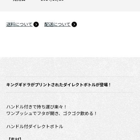
送料について
配送について
キングギドラがプリントされたダイレクトボトルが登場！
ハンドル付きで持ち運び楽々！
ワンプッシュでフタが開き、ゴクゴク飲める！
ハンドル付ダイレクトボトル
【素材】