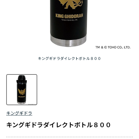
キングギドラダイレクトボトル８００
キングギドラ
キングギドラダイレクトボトル８００