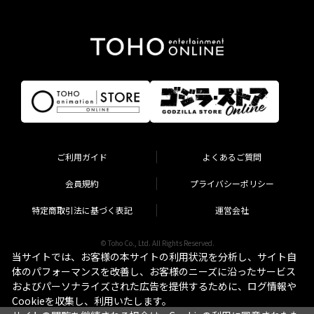
ご利用ガイド
よくあるご質問
会員規約
プライバシーポリシー
特定商取引法に基づく表記
運営会社
© Toho Co., Ltd. All Rights Reserved.
当サイトでは、お客様の本サイトの利用状況を分析し、サイト自
体のパフォーマンスを改善し、お客様のニーズに沿ったサービス
およびパーソナライズされた広告を提供するために、ログ情報や
Cookieを収集し、利用いたします。