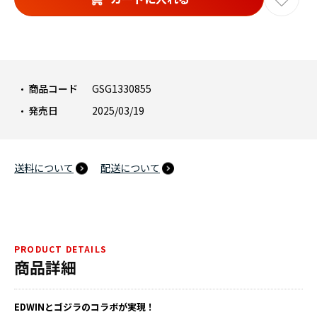
商品コード
GSG1330855
発売日
2025/03/19
送料について
配送について
PRODUCT DETAILS
商品詳細
EDWINとゴジラのコラボが実現！