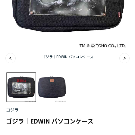
ゴジラ｜EDWIN パソコンケース
ゴジラ
ゴジラ｜EDWIN パソコンケース