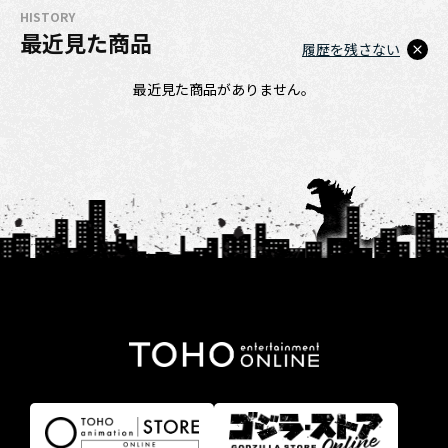
HISTORY
最近見た商品
履歴を残さない
最近見た商品がありません。