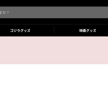
ゴジラ
グッズ
映画
グッズ