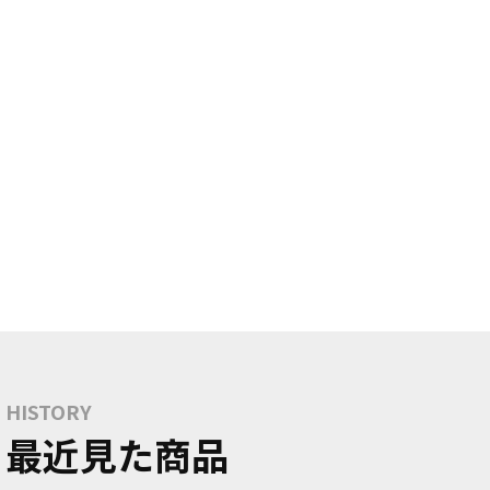
HISTORY
最近見た商品