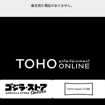
最近見た商品がありません。