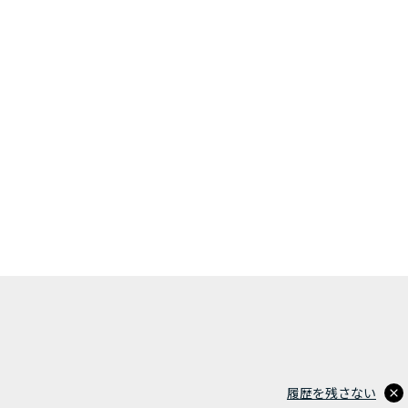
履歴を残さない