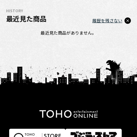
HISTORY
最近見た商品
履歴を残さない
最近見た商品がありません。