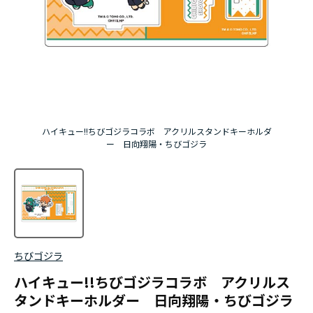
ハイキュー!!ちびゴジラコラボ アクリルスタンドキーホルダ
ー 日向翔陽・ちびゴジラ
ちびゴジラ
ハイキュー!!ちびゴジラコラボ アクリルス
タンドキーホルダー 日向翔陽・ちびゴジラ