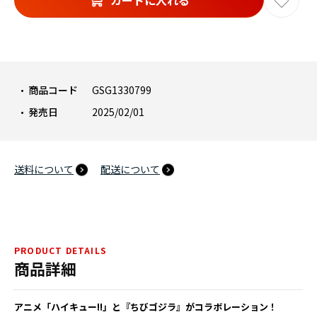
カートに入れる
商品コード
GSG1330799
発売日
2025/02/01
送料について
配送について
PRODUCT DETAILS
商品詳細
アニメ「ハイキュー!!」と『ちびゴジラ』がコラボレーション！