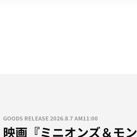
GOODS RELEASE 2026.8.7 AM11:00
映画『ミニオンズ＆モン