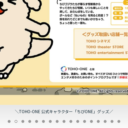
＼TOHO-ONE 公式キャラクター「ちびONE」グッズ／