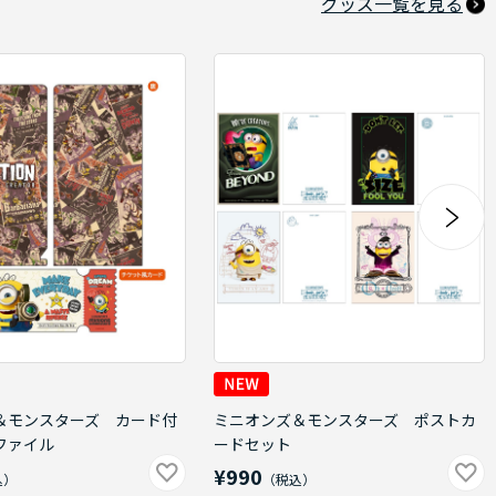
グッズ一覧を見る
＆モンスターズ カード付
ミニオンズ＆モンスターズ ポストカ
ファイル
ードセット
¥990