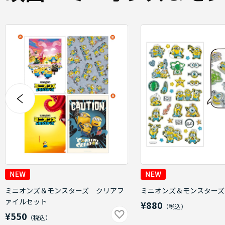
ミニオンズ＆モンスターズ クリアフ
ミニオンズ＆モンスターズ
ァイルセット
¥880
¥550