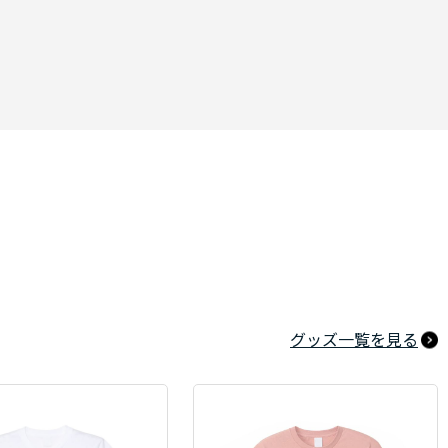
グッズ一覧を見る