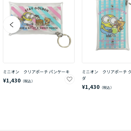
ミニオン クリアポーチ パンケーキ
ミニオン クリアポーチ 
ダ
¥1,430
¥1,430