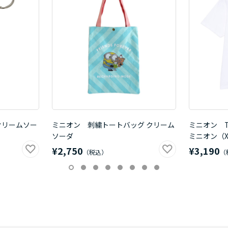
クリームソー
ミニオン 刺繍トートバッグ クリーム
ミニオン 
ソーダ
ミニオン（X
¥2,750
¥3,190