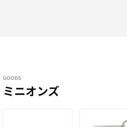
GOODS
ミニオンズ