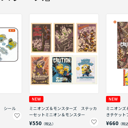
 シール
ミニオンズ＆モンスターズ ステッカ
ミニオンズ
ーセットミニオン＆モンスター
きチケット
¥550
¥660