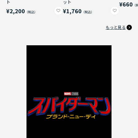
ト
ット
¥660
¥2,200
¥1,760
もっと見る