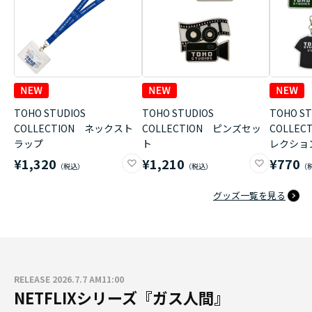
TOHO STUDIOS
TOHO STUDIOS
TOHO ST
COLLECTION ネックスト
COLLECTION ピンズセッ
COLLE
ラップ
ト
レクショ
¥1,320
¥1,210
¥770
グッズ一覧を見る
RELEASE 2026.7.7 AM11:00
NETFLIXシリーズ『ガス人間』