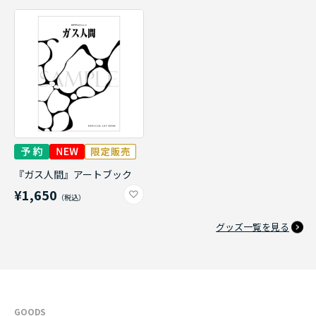
『ガス人間』アートブック
¥1,650
グッズ一覧を見る
GOODS