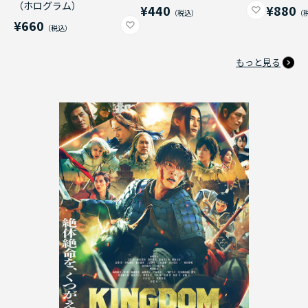
（ホログラム）
¥440
¥880
¥660
もっと見る