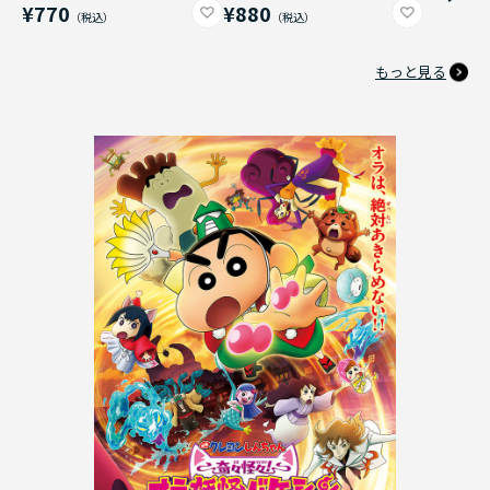
¥770
¥880
もっと見る