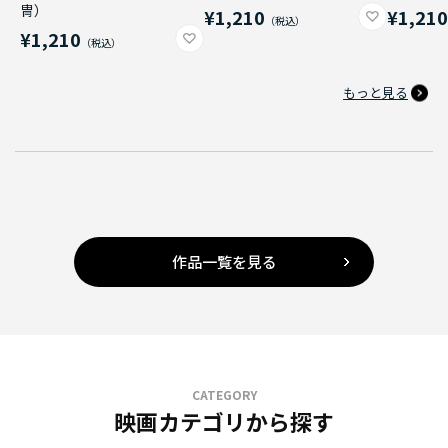
冑）
¥1,210
¥1,21
¥1,210
もっと見る
作品一覧を見る
CATEGORY
映画カテゴリから探す