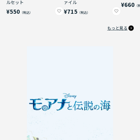
ルセット
ァイル
¥660
¥550
¥715
もっと見る