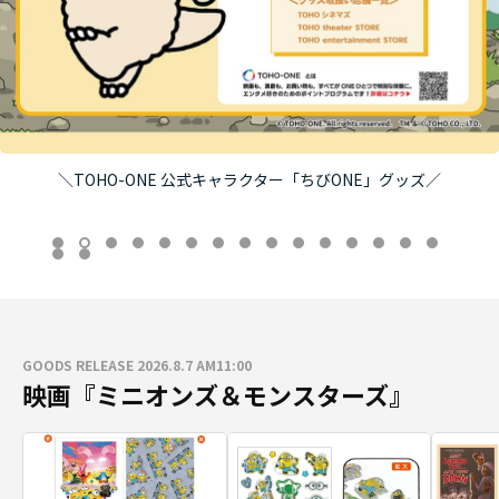
＼TOHO-ONE 公式キャラクター「ちびONE」グッズ／
GOODS RELEASE 2026.8.7 AM11:00
映画『ミニオンズ＆モンスターズ』