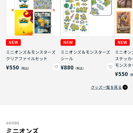
ミニオンズ＆モンスターズ
ミニオンズ＆モンスターズ
ミニオン
クリアファイルセット
シール
ステッカ
モンスタ
¥550
¥880
¥550
グッズ一覧を見る
GOODS
ミニオンズ