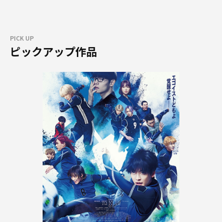
PICK UP
ピックアップ作品