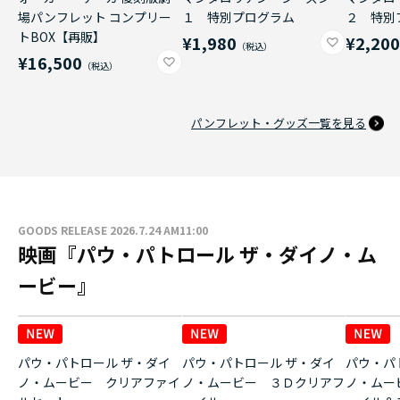
場パンフレット コンプリー
１ 特別プログラム
２ 特別
トBOX【再販】
¥1,980
¥2,20
¥16,500
パンフレット・グッズ一覧を見る
GOODS RELEASE 2026.7.24 AM11:00
映画『パウ・パトロール ザ・ダイノ・ム
ービー』
パウ・パトロール ザ・ダイ
パウ・パトロール ザ・ダイ
パウ・パ
ノ・ムービー クリアファイ
ノ・ムービー ３Ｄクリアフ
ノ・ムー