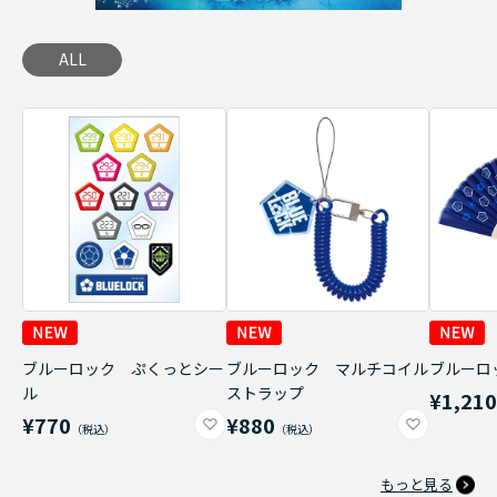
ALL
ブルーロック ぷくっとシー
ブルーロック マルチコイル
ブルーロ
ル
ストラップ
¥1,21
¥770
¥880
もっと見る