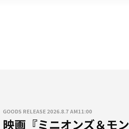
GOODS RELEASE 2026.8.7 AM11:00
映画『ミニオンズ＆モン