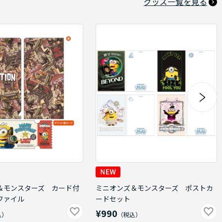
グッズ一覧を見る
＆モンスターズ カード付
ミニオンズ＆モンスターズ ポストカ
ファイル
ードセット
¥990