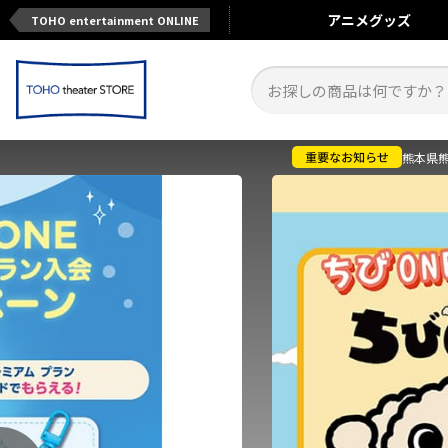
アニメ
グッズ
TOHO entertainment ONLINE
熊本県