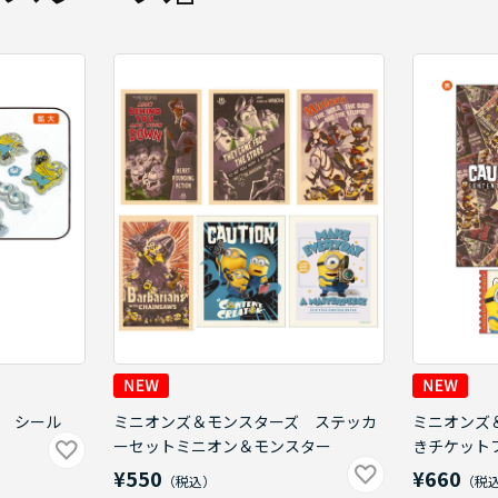
 シール
ミニオンズ＆モンスターズ ステッカ
ミニオンズ
ーセットミニオン＆モンスター
きチケット
¥550
¥660