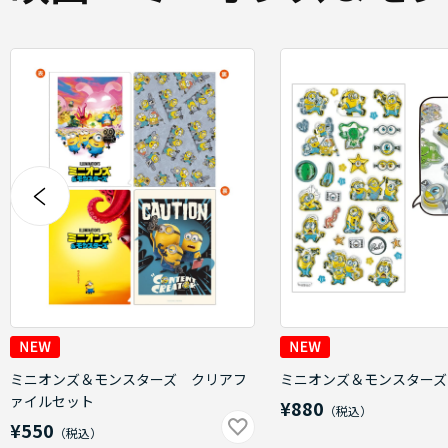
ミニオンズ＆モンスターズ クリアフ
ミニオンズ＆モンスターズ
ァイルセット
¥880
¥550