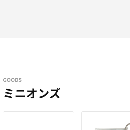
GOODS
ミニオンズ