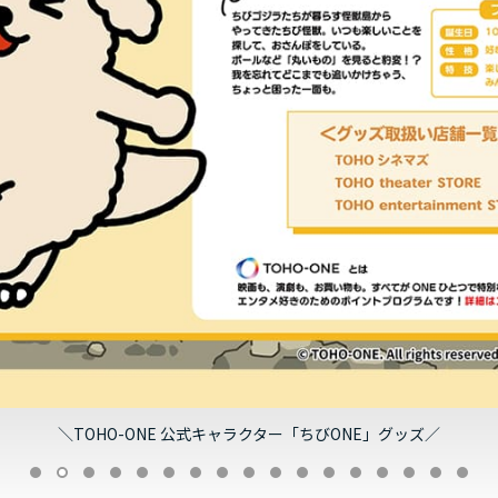
＼TOHO-ONE 公式キャラクター「ちびONE」グッズ／