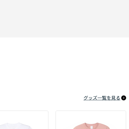
グッズ一覧を見る