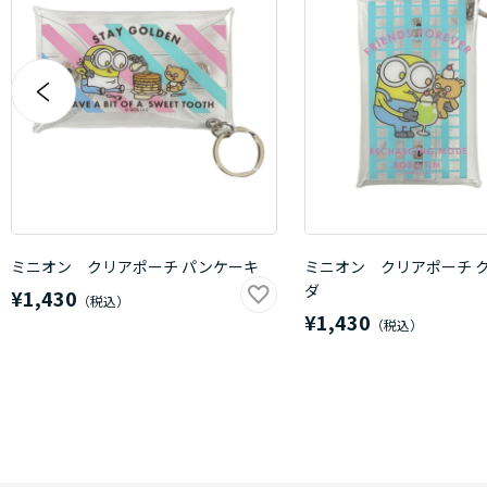
ミニオン クリアポーチ パンケーキ
ミニオン クリアポーチ 
ダ
¥1,430
¥1,430