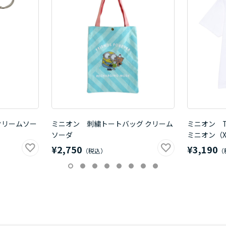
クリームソー
ミニオン 刺繍トートバッグ クリーム
ミニオン 
ソーダ
ミニオン（X
¥2,750
¥3,190