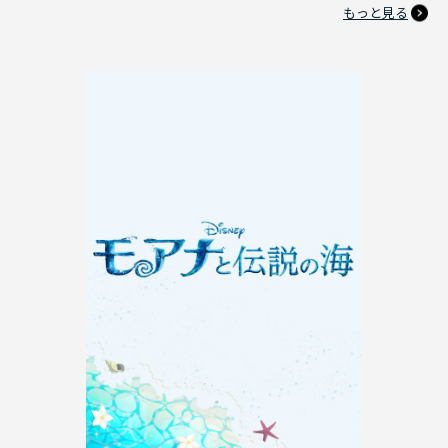
もっと見る