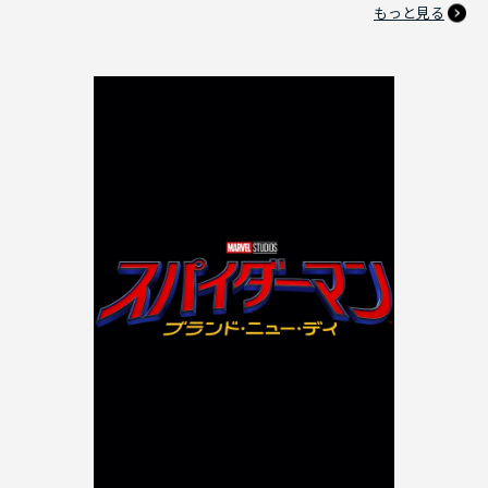
もっと見る