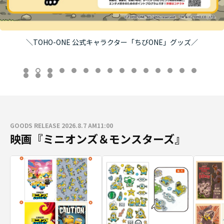
＼TOHO-ONE 公式キャラクター「ちびONE」グッズ／
GOODS RELEASE 2026.8.7 AM11:00
映画『ミニオンズ＆モンスターズ』