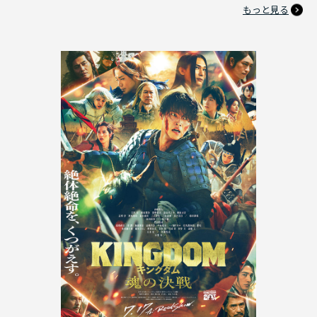
もっと見る