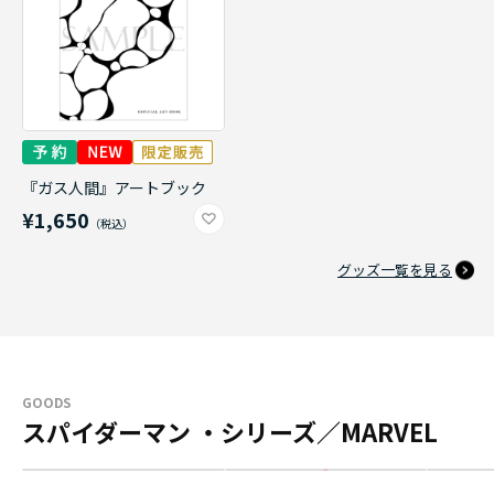
『ガス人間』アートブック
¥1,650
グッズ一覧を見る
GOODS
スパイダーマン ・シリーズ／MARVEL