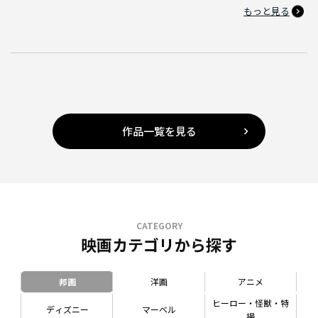
もっと見る
作品一覧を見る
CATEGORY
映画カテゴリから探す
邦画
洋画
アニメ
ヒーロー・怪獣・特
ディズニー
マーベル
撮