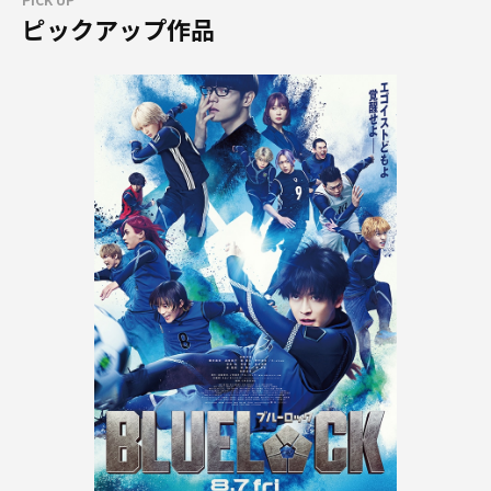
ピックアップ作品