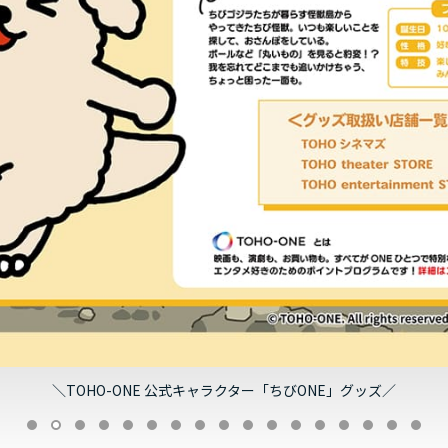
＼TOHO-ONE 公式キャラクター「ちびONE」グッズ／