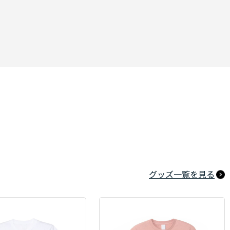
グッズ一覧を見る