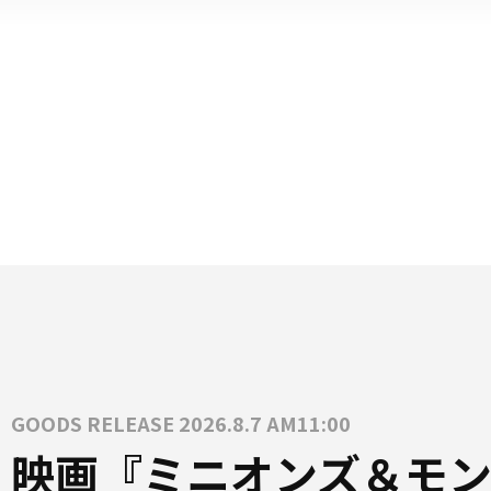
GOODS RELEASE 2026.8.7 AM11:00
映画『ミニオンズ＆モン