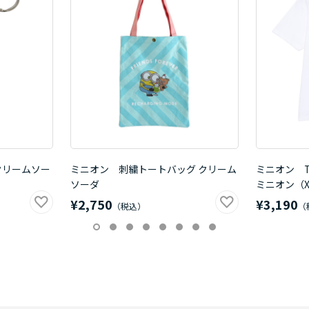
クリームソー
ミニオン 刺繍トートバッグ クリーム
ミニオン 
ソーダ
ミニオン（X
¥2,750
¥3,190