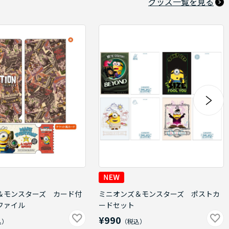
グッズ一覧を見る
＆モンスターズ カード付
ミニオンズ＆モンスターズ ポストカ
ファイル
ードセット
¥990