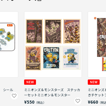
 シール
ミニオンズ＆モンスターズ ステッカ
ミニオンズ
ーセットミニオン＆モンスター
きチケット
¥550
¥660