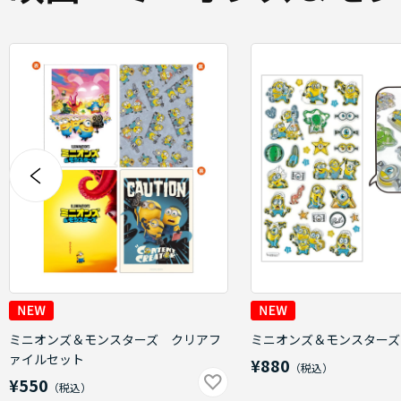
ミニオンズ＆モンスターズ クリアフ
ミニオンズ＆モンスターズ
ァイルセット
¥880
¥550