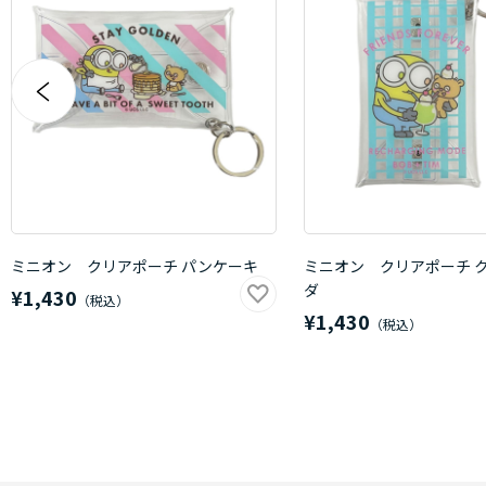
ミニオン クリアポーチ パンケーキ
ミニオン クリアポーチ 
ダ
¥1,430
¥1,430