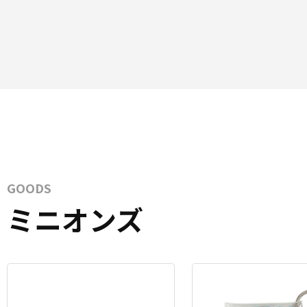
GOODS
ミニオンズ