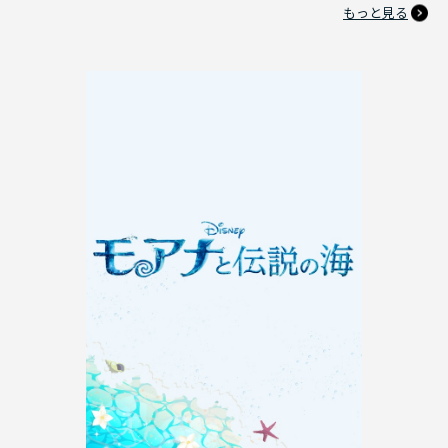
もっと見る