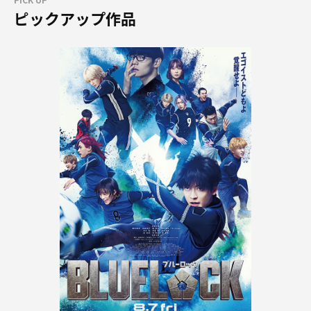
ピックアップ作品