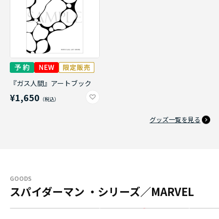
『ガス人間』アートブック
¥1,650
グッズ一覧を見る
GOODS
スパイダーマン ・シリーズ／MARVEL