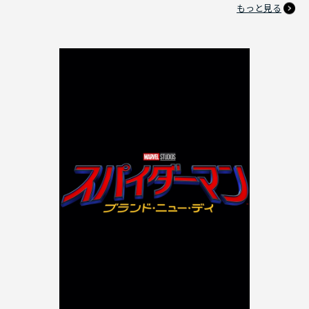
もっと見る