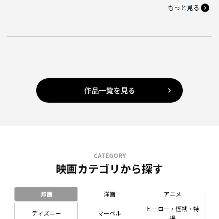
もっと見る
作品一覧を見る
CATEGORY
映画カテゴリから探す
邦画
洋画
アニメ
ヒーロー・怪獣・特
ディズニー
マーベル
撮