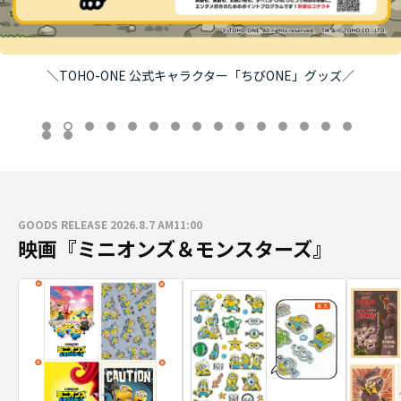
＼TOHO-ONE 公式キャラクター「ちびONE」グッズ／
GOODS RELEASE 2026.8.7 AM11:00
映画『ミニオンズ＆モンスターズ』