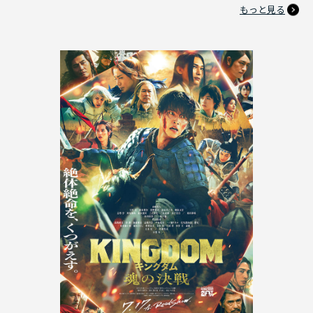
もっと見る